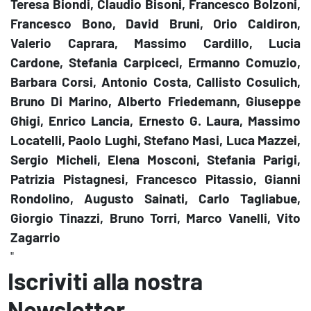
Teresa Biondi, Claudio Bisoni, Francesco Bolzoni,
Francesco Bono, David Bruni, Orio Caldiron,
Valerio Caprara, Massimo Cardillo, Lucia
Cardone, Stefania Carpiceci, Ermanno Comuzio,
Barbara Corsi, Antonio Costa, Callisto Cosulich,
Bruno Di Marino, Alberto Friedemann, Giuseppe
Ghigi, Enrico Lancia, Ernesto G. Laura, Massimo
Locatelli, Paolo Lughi, Stefano Masi, Luca Mazzei,
Sergio Micheli, Elena Mosconi, Stefania Parigi,
Patrizia Pistagnesi, Francesco Pitassio, Gianni
Rondolino, Augusto Sainati, Carlo Tagliabue,
Giorgio Tinazzi, Bruno Torri, Marco Vanelli, Vito
Zagarrio
"
Iscriviti alla nostra
Newsletter