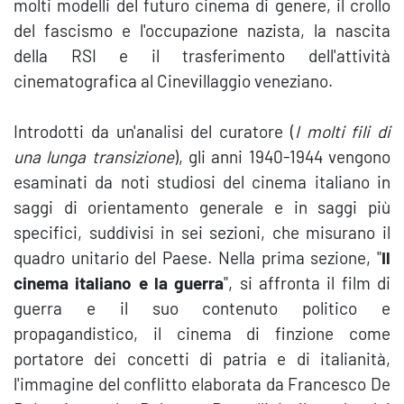
molti modelli del futuro cinema di genere, il crollo
del fascismo e l'occupazione nazista, la nascita
della RSI e il trasferimento dell'attività
cinematografica al Cinevillaggio veneziano.
Introdotti da un'analisi del curatore (
I molti fili di
una lunga transizione
), gli anni 1940-1944 vengono
esaminati da noti studiosi del cinema italiano in
saggi di orientamento generale e in saggi più
specifici, suddivisi in sei sezioni, che misurano il
quadro unitario del Paese. Nella prima sezione, "
Il
cinema italiano e la guerra
", si affronta il film di
guerra e il suo contenuto politico e
propagandistico, il cinema di finzione come
portatore dei concetti di patria e di italianità,
l'immagine del conflitto elaborata da Francesco De