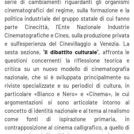
serie di cambiamenti riguardanti gli organismi
cinematografici del regime, sulla formazione e la
politica industriale del gruppo statale di cui fanno
parte Cinecittà, l'Ente Nazionale Industrie
Cinematografiche e Cines, sulla produzione privata
e sull'esperienza del Cinevillaggio a Venezia. La
sesta sezione, "
Il dibattito culturale
", affronta le
questioni concernenti la riflessione teorica e
critica su un nuovo modello di cinematografia
nazionale, che si è sviluppata principalmente su
riviste specializzate e su periodici di cultura, in
particolare «Bianco e Nero» e «Cinema», le cui
argomentazioni si sono articolate intorno al
concetto di identità nazionale e al tema al realismo
come fonti di ispirazione primaria, in
contrapposizione al cinema calligrafico, a quello di