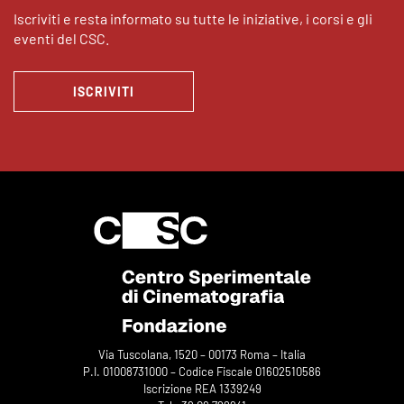
Iscriviti e resta informato su tutte le iniziative, i corsi e gli
eventi del CSC.
ISCRIVITI
Via Tuscolana, 1520 – 00173 Roma – Italia
P.I. 01008731000 – Codice Fiscale 01602510586
Iscrizione REA 1339249