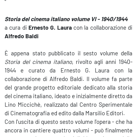
"
Storia del cinema italiano
volume VI - 1940/1944
a cura di
Ernesto G. Laura
con la collaborazione di
Alfredo Baldi
È appena stato pubblicato il sesto volume della
Storia del cinema italiano
, rivolto agli anni 1940-
1944 e curato da Ernesto G. Laura con la
collaborazione di Alfredo Baldi. Il volume fa parte
del grande progetto editoriale dedicato alla storia
del cinema italiano, ideato e inizialmente diretto da
Lino Miccichè, realizzato dal Centro Sperimentale
di Cinematografia ed edito dalla Marsilio Editori.
Con l'uscita di questo sesto volume l'opera - che ha
ancora in cantiere quattro volumi - può finalmente