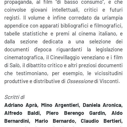
propaganda, al film "di basso consumo", e che
coinvolse giovani intellettuali, critici e futuri
registi. Il volume è infine corredato da un'ampia
appendice con apparati bibliografici e filmografici,
tabelle statistiche e premi al cinema italiano, e
dalla sezione dedicata a una selezione dei
documenti d'epoca riguardanti la legislazione
cinematografica, il Cinevillaggio veneziano e i film
di Salò, il dibattito critico e altri preziosi documenti
che testimoniano, per esempio, le vicissitudini
produttive e distributive di
Ossessione
di Visconti.
Scritti di
Adriano Aprà, Mino Argentieri, Daniela Aronica,
Alfredo Baldi, Piero Berengo Gardin, Aldo
Bernardini, Mario Bernardo, Claudio Bertieri,