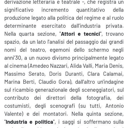
derivazione letteraria e teatrale -, che registra un
significativo incremento quantitativo della
produzione legato alla politica del regime e al ruolo
determinante esercitato dall'industria privata.
Nella quarta sezione, "
Attori e tecnici
", trovano
spazio, da un lato l'analisi del passaggio dai grandi
nomi del teatro, egemoni dello schermo negli
anni'30, a un nuovo divismo principalmente legato
al cinema (Amedeo Nazzari, Alida Valli, Maria Denis,
Massimo Serato, Doris Duranti, Clara Calamai,
Marina Berti, Claudio Gora), dall'altro un'indagine
sul ricambio generazionale degli sceneggiatori, sul
contributo dei direttori della fotografia, dei
costumisti, degli scenografi (su tutti, Antonio
Valente) e dei montatori. Nella quinta sezione,
"
Industria e politica
", i saggi si soffermano sulla