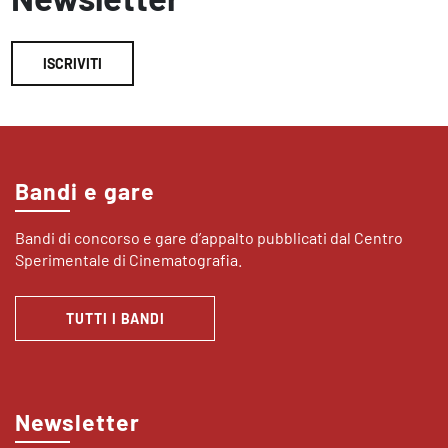
ISCRIVITI
Bandi e gare
Bandi di concorso e gare d’appalto pubblicati dal Centro
Sperimentale di Cinematografia.
TUTTI I BANDI
Newsletter