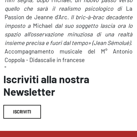
quello che sarà il realismo psicologico di
La
Passion de Jeanne d'Arc
. Il bric-à-brac decadente
imposto a
Michael
dal suo soggetto lascia ora lo
spazio all'osservazione minuziosa di una realtà
insieme precisa e fuori dal tempo» (Jean Sémolué).
Accompagnamento musicale del M° Antonio
Coppola - Didascalie in francese
"
Iscriviti alla nostra
Newsletter
ISCRIVITI