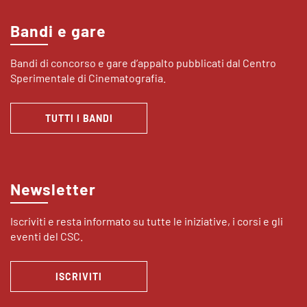
Bandi e gare
Bandi di concorso e gare d’appalto pubblicati dal Centro
Sperimentale di Cinematografia.
TUTTI I BANDI
Newsletter
Iscriviti e resta informato su tutte le iniziative, i corsi e gli
eventi del CSC.
ISCRIVITI