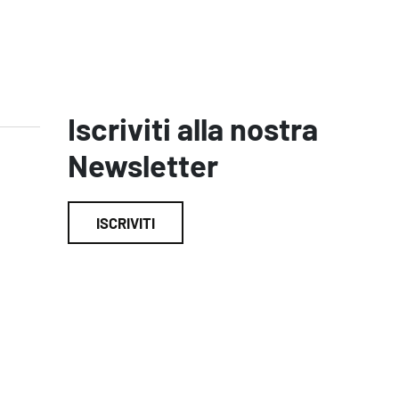
Iscriviti alla nostra
Newsletter
ISCRIVITI