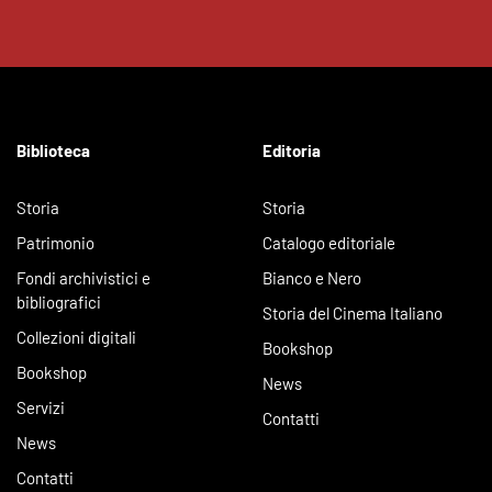
Biblioteca
Editoria
Storia
Storia
Patrimonio
Catalogo editoriale
Fondi archivistici e
Bianco e Nero
bibliografici
Storia del Cinema Italiano
Collezioni digitali
Bookshop
Bookshop
News
Servizi
Contatti
News
Contatti