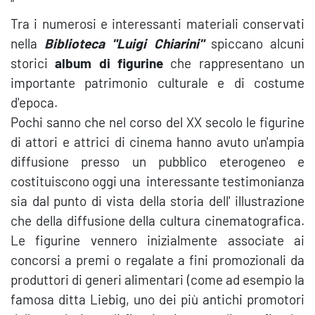
"
Tra i numerosi e interessanti materiali conservati
nella
Biblioteca "Luigi Chiarini"
spiccano alcuni
storici
album di
figurine
che rappresentano un
importante patrimonio culturale e di costume
d'epoca.
Pochi sanno che nel corso del XX secolo le figurine
di attori e attrici di cinema hanno avuto un'ampia
diffusione presso un pubblico eterogeneo e
costituiscono oggi una interessante testimonianza
sia dal punto di vista della storia dell' illustrazione
che della diffusione della cultura cinematografica.
Le figurine vennero inizialmente associate ai
concorsi a premi o regalate a fini promozionali da
produttori di generi alimentari (come ad esempio la
famosa ditta Liebig, uno dei più antichi promotori