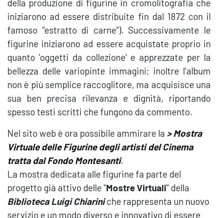
della produzione di figurine in cromolitografia che
iniziarono ad essere distribuite fin dal 1872 con il
famoso "estratto di carne"). Successivamente le
figurine iniziarono ad essere acquistate proprio in
quanto 'oggetti da collezione' e apprezzate per la
bellezza delle variopinte immagini; inoltre l'album
non è più semplice raccoglitore, ma acquisisce una
sua ben precisa rilevanza e dignità, riportando
spesso testi scritti che fungono da commento.
Nel sito web è ora possibile ammirare la
>
Mostra
Virtuale delle Figurine degli artisti del Cinema
tratta dal Fondo Montesanti
.
La mostra dedicata alle figurine fa parte del
progetto già attivo delle "
Mostre Virtuali
" della
Biblioteca Luigi Chiarini
che rappresenta un nuovo
servizio e un modo diverso e innovativo di essere