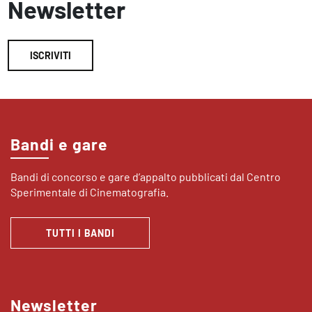
Newsletter
ISCRIVITI
Bandi e gare
Bandi di concorso e gare d’appalto pubblicati dal Centro
Sperimentale di Cinematografia.
TUTTI I BANDI
Newsletter