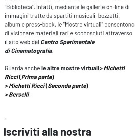
"Biblioteca". Infatti, mediante le gallerie on-line di
immagini tratte da spartiti musicali, bozzetti,
album e press-book, le "Mostre virtuali" consentono
di visionare materiali rari e sconosciuti attraverso
il sito web del
Centro Sperimentale
di Cinematografia
.
Guarda anche
le altre mostre virtuali
>
Michetti
Ricci
(
Prima parte
)
>
Michetti Ricci
(
Seconda parte
)
>
Berselli
:
"
Iscriviti alla nostra