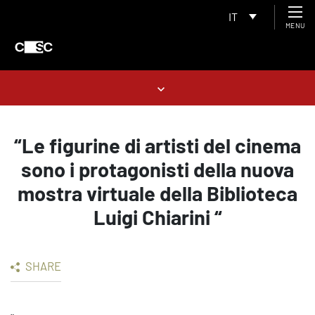
IT
MENU
“Le figurine di artisti del cinema
sono i protagonisti della nuova
mostra virtuale della Biblioteca
Luigi Chiarini “
SHARE