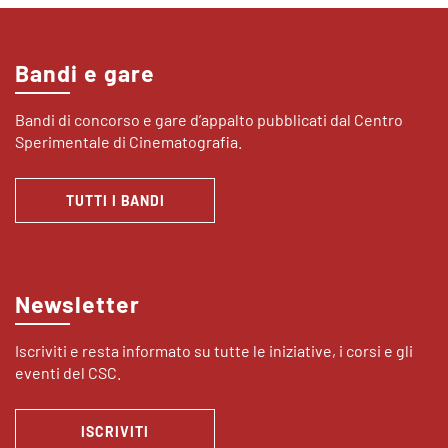
Bandi e gare
Bandi di concorso e gare d’appalto pubblicati dal Centro
Sperimentale di Cinematografia.
TUTTI I BANDI
Newsletter
Iscriviti e resta informato su tutte le iniziative, i corsi e gli
eventi del CSC.
ISCRIVITI