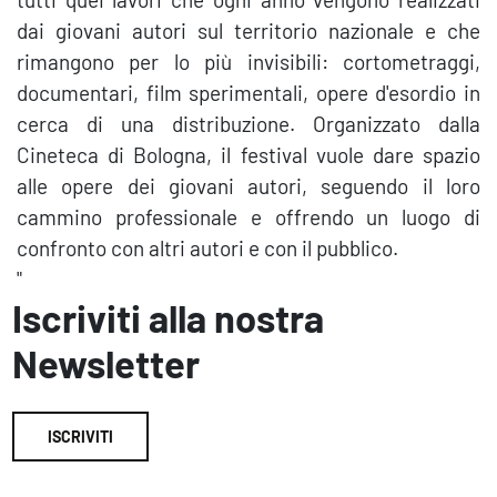
dai giovani autori sul territorio nazionale e che
rimangono per lo più invisibili: cortometraggi,
documentari, film sperimentali, opere d'esordio in
cerca di una distribuzione. Organizzato dalla
Cineteca di Bologna, il festival vuole dare spazio
alle opere dei giovani autori, seguendo il loro
cammino professionale e offrendo un luogo di
confronto con altri autori e con il pubblico.
"
Iscriviti alla nostra
Newsletter
ISCRIVITI