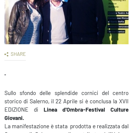
SHARE
"
Sullo sfondo delle splendide cornici del centro
storico di Salerno, il 22 Aprile si è conclusa la XVII
EDIZIONE di
Linea d'Ombra-Festival Culture
Giovani.
La manifestazione è stata prodotta e realizzata dal