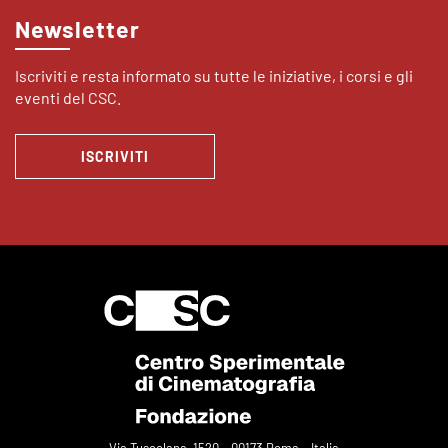
Newsletter
Iscriviti e resta informato su tutte le iniziative, i corsi e gli
eventi del CSC.
ISCRIVITI