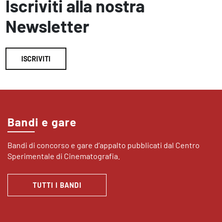
Iscriviti alla nostra
Newsletter
ISCRIVITI
Bandi e gare
Bandi di concorso e gare d’appalto pubblicati dal Centro
Sperimentale di Cinematografia.
TUTTI I BANDI