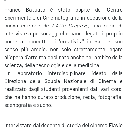
"
Franco Battiato è stato ospite del Centro
Sperimentale di Cinematografia in occasione della
nuova edizione de
L'Atto Creativo
, una serie di
interviste a personaggi che hanno legato il proprio
nome al concetto di "creatività" inteso nel suo
senso più ampio, non solo strettamente legato
all'opera d'arte ma declinato anche nell'ambito della
scienza, della tecnologia e della medicina.
Un laboratorio interdisciplinare ideato dalla
Direzione della Scuola Nazionale di Cinema e
realizzato dagli studenti provenienti dai vari corsi
che ne hanno curato produzione, regia, fotografia,
scenografia e suono.
Intervistato dal docente di storia del cinema Flavio