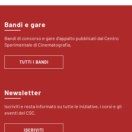
Bandi e gare
Bandi di concorso e gare d’appalto pubblicati dal Centro
Sperimentale di Cinematografia.
TUTTI I BANDI
Newsletter
Iscriviti e resta informato su tutte le iniziative, i corsi e gli
eventi del CSC.
ISCRIVITI