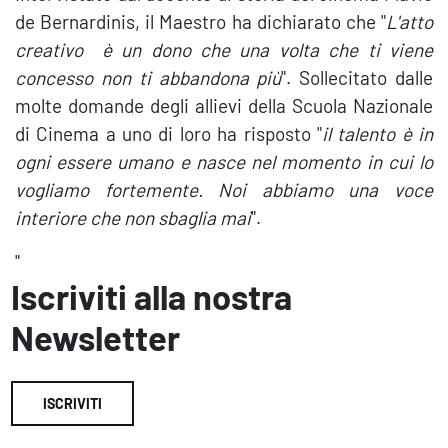
de Bernardinis, il Maestro ha dichiarato che "
L'atto
creativo è un dono che una volta che ti viene
concesso non ti abbandona più
". Sollecitato dalle
molte domande degli allievi della Scuola Nazionale
di Cinema a uno di loro ha risposto "
il talento è in
ogni essere umano e nasce nel momento in cui lo
vogliamo fortemente. Noi abbiamo una voce
interiore che non sbaglia mai
".
"
Iscriviti alla nostra
Newsletter
ISCRIVITI