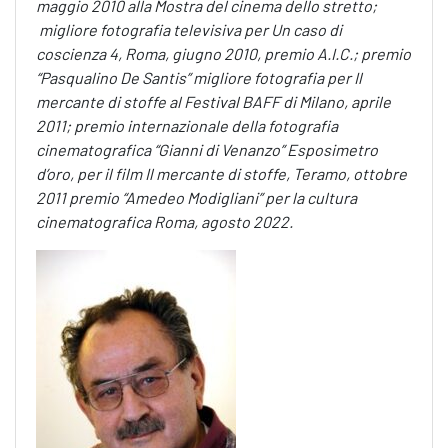
maggio 2010 alla Mostra del cinema dello stretto;
migliore fotografia televisiva per Un caso di
coscienza 4, Roma, giugno 2010, premio A.I.C.; premio
“Pasqualino De Santis” migliore fotografia per Il
mercante di stoffe al Festival BAFF di Milano, aprile
2011; premio internazionale della fotografia
cinematografica “Gianni di Venanzo” Esposimetro
d’oro, per il film Il mercante di stoffe, Teramo, ottobre
2011 premio “Amedeo Modigliani” per la cultura
cinematografica Roma, agosto 2022.