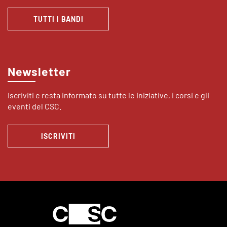
TUTTI I BANDI
Newsletter
Iscriviti e resta informato su tutte le iniziative, i corsi e gli
eventi del CSC.
ISCRIVITI