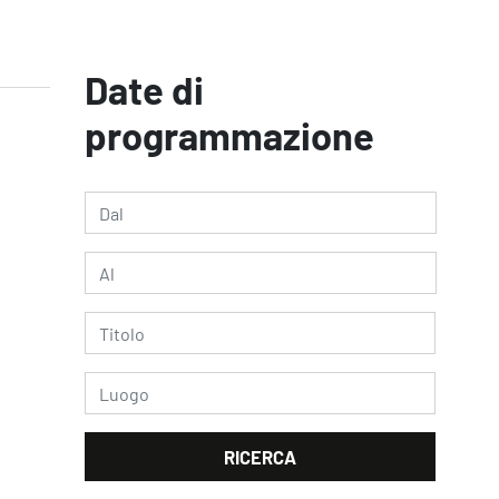
Date di
programmazione