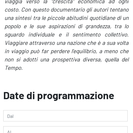
viaggia verso la “crescita” economica ad ogni
costo. Con questo documentario gli autori tentano
una sintesi tra le piccole abitudini quotidiane di un
popolo e le sue aspirazioni di grandezza, tra lo
sguardo individuale e il sentimento collettivo.
Viaggiare attraverso una nazione che è a sua volta
in viaggio può far perdere l’equilibrio, a meno che
non si adotti una prospettiva diversa, quella del
Tempo.
Date di programmazione