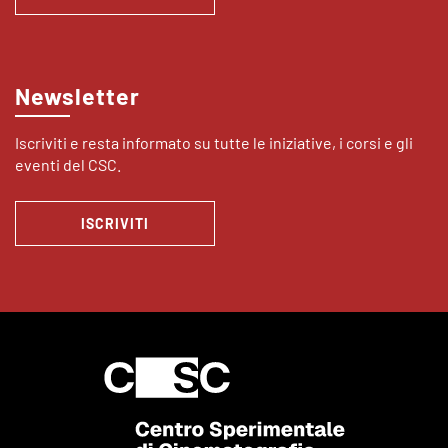
Newsletter
Iscriviti e resta informato su tutte le iniziative, i corsi e gli
eventi del CSC.
ISCRIVITI