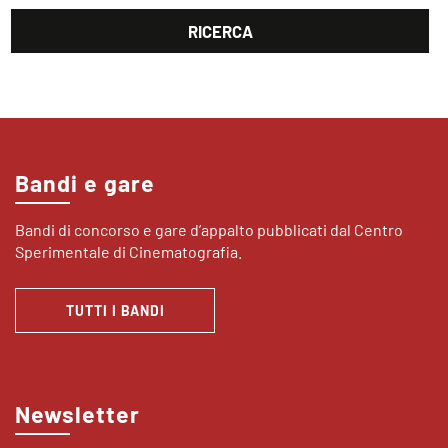
Bandi e gare
Bandi di concorso e gare d’appalto pubblicati dal Centro
Sperimentale di Cinematografia.
TUTTI I BANDI
Newsletter