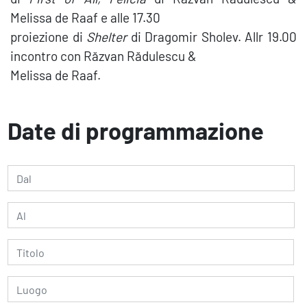
Melissa de Raaf e alle 17.30
proiezione di
Shelter
di Dragomir Sholev. Allr 19.00
incontro con Răzvan Rădulescu &
Melissa de Raaf.
Date di programmazione