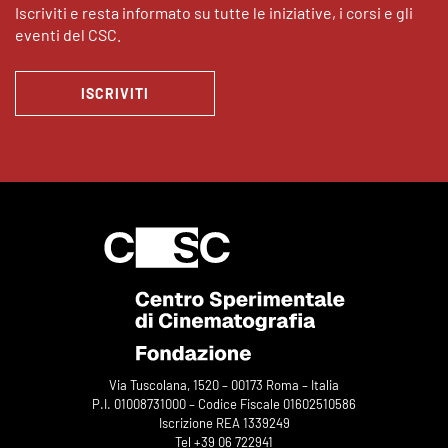
Iscriviti e resta informato su tutte le iniziative, i corsi e gli
eventi del CSC.
ISCRIVITI
Via Tuscolana, 1520 – 00173 Roma – Italia
P.I. 01008731000 – Codice Fiscale 01602510586
Iscrizione REA 1339249
Tel +39 06 722941