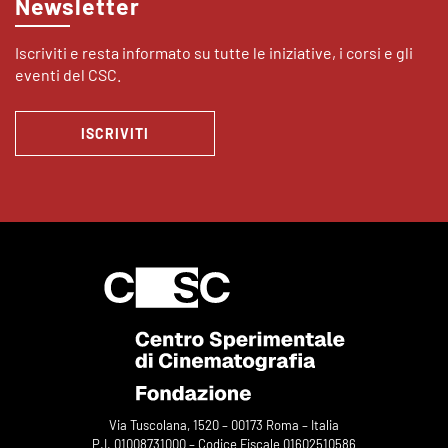
Newsletter
Iscriviti e resta informato su tutte le iniziative, i corsi e gli
eventi del CSC.
ISCRIVITI
Via Tuscolana, 1520 – 00173 Roma – Italia
P.I. 01008731000 – Codice Fiscale 01602510586