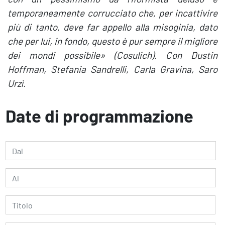
temporaneamente corrucciato che, per incattivire
più di tanto, deve far appello alla misoginia, dato
che per lui, in fondo, questo è pur sempre il migliore
dei mondi possibile» (Cosulich). Con Dustin
Hoffman, Stefania Sandrelli, Carla Gravina, Saro
Urzì.
Date di programmazione