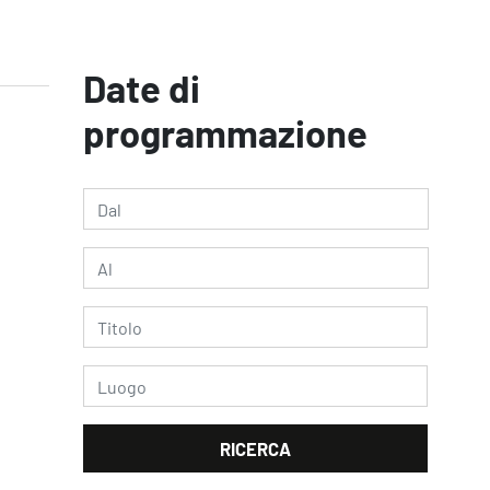
Date di
programmazione