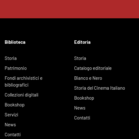
Biblioteca
Editoria
Storia
Storia
Patrimonio
Catalogo editoriale
Fondi archivistici e
Bianco e Nero
bibliografici
Storia del Cinema Italiano
Collezioni digitali
Bookshop
Bookshop
News
Servizi
Contatti
News
Contatti