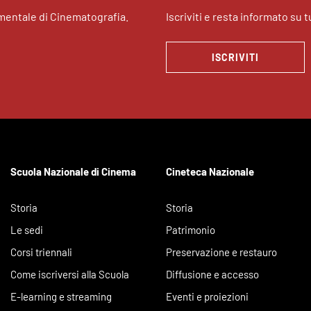
imentale di Cinematografia.
Iscriviti e resta informato su tu
ISCRIVITI
Scuola Nazionale di Cinema
Cineteca Nazionale
Storia
Storia
Le sedi
Patrimonio
Corsi triennali
Preservazione e restauro
Come iscriversi alla Scuola
Diffusione e accesso
E-learning e streaming
Eventi e proiezioni