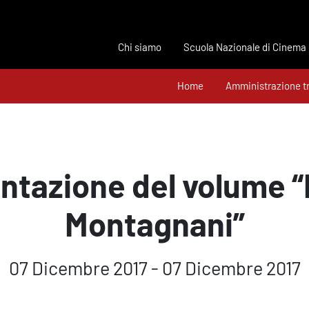
Chi siamo
Scuola Nazionale di Cinema
Home
Amministrazione t
ntazione del volume 
Montagnani”
07 Dicembre 2017 - 07 Dicembre 2017