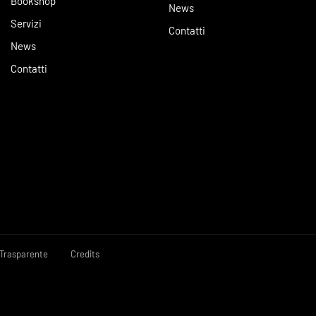
Bookshop
News
Servizi
Contatti
News
Contatti
Trasparente
Credits