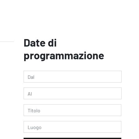
Date di
programmazione