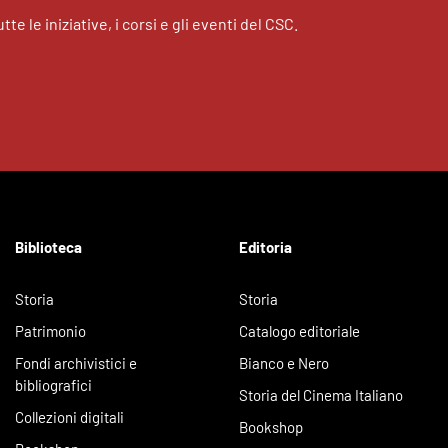
tte le iniziative, i corsi e gli eventi del CSC.
Biblioteca
Editoria
Storia
Storia
Patrimonio
Catalogo editoriale
Fondi archivistici e
Bianco e Nero
bibliografici
Storia del Cinema Italiano
Collezioni digitali
Bookshop