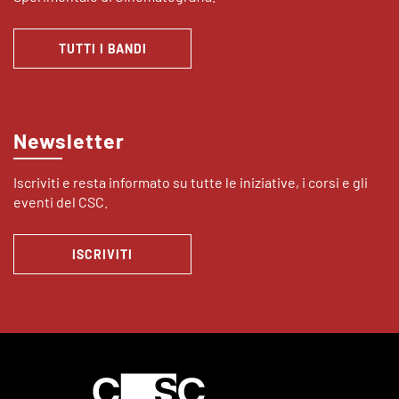
TUTTI I BANDI
Newsletter
Iscriviti e resta informato su tutte le iniziative, i corsi e gli
eventi del CSC.
ISCRIVITI