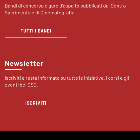
Bandi di concorso e gare d’appalto pubblicati dal Centro
Sperimentale di Cinematografia.
TUTTI I BANDI
Newsletter
Iscriviti e resta informato su tutte le iniziative, i corsi e gli
eventi del CSC.
ISCRIVITI