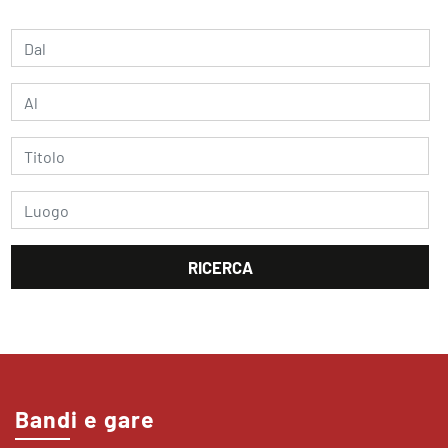
Bandi e gare