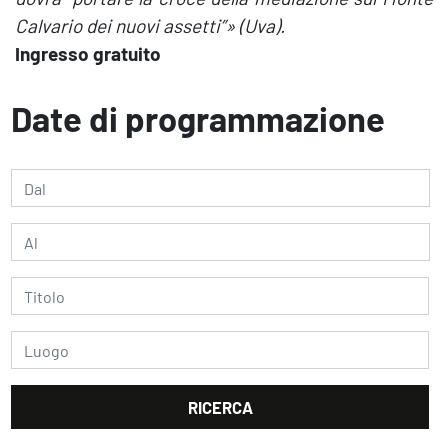
Calvario dei nuovi assetti”» (Uva).
Ingresso gratuito
Date di programmazione