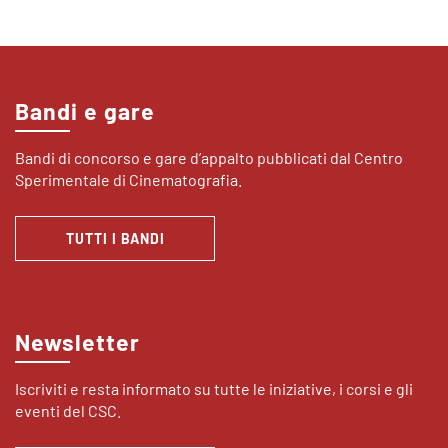
Bandi e gare
Bandi di concorso e gare d’appalto pubblicati dal Centro
Sperimentale di Cinematografia.
TUTTI I BANDI
Newsletter
Iscriviti e resta informato su tutte le iniziative, i corsi e gli
eventi del CSC.