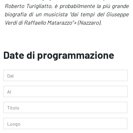
Roberto Turigliatto, è probabilmente la più grande
biografia di un musicista “dai tempi del
Giuseppe
Verdi
di Raffaello Matarazzo”» (Nazzaro).
Date di programmazione