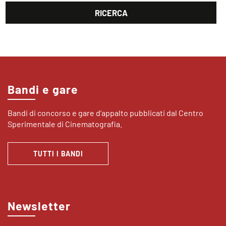
Bandi e gare
Bandi di concorso e gare d’appalto pubblicati dal Centro
Sperimentale di Cinematografia.
TUTTI I BANDI
Newsletter