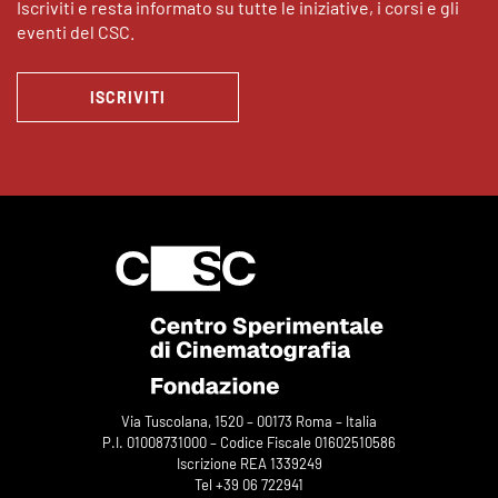
Iscriviti e resta informato su tutte le iniziative, i corsi e gli
eventi del CSC.
ISCRIVITI
Via Tuscolana, 1520 – 00173 Roma – Italia
P.I. 01008731000 – Codice Fiscale 01602510586
Iscrizione REA 1339249
Tel +39 06 722941