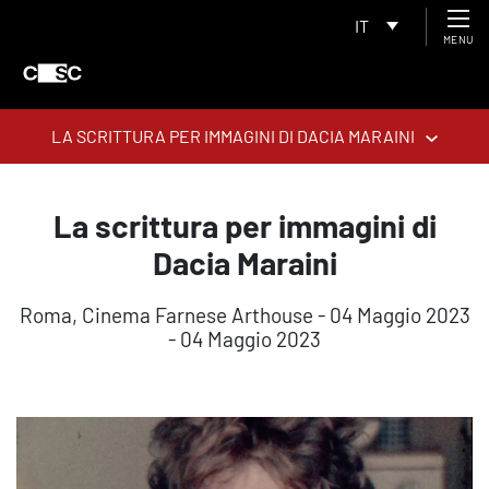
IT
MENU
LA SCRITTURA PER IMMAGINI DI DACIA MARAINI
La scrittura per immagini di
Dacia Maraini
Roma, Cinema Farnese Arthouse - 04 Maggio 2023
- 04 Maggio 2023