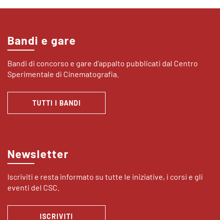
Bandi e gare
Bandi di concorso e gare d’appalto pubblicati dal Centro
Sperimentale di Cinematografia.
TUTTI I BANDI
Newsletter
Iscriviti e resta informato su tutte le iniziative, i corsi e gli
eventi del CSC.
ISCRIVITI