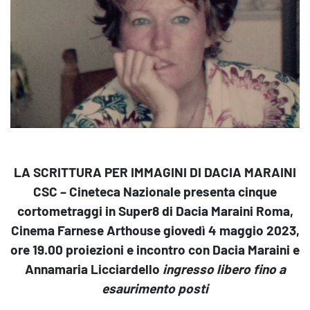
LA SCRITTURA PER IMMAGINI DI DACIA MARAINI
CSC – Cineteca Nazionale presenta cinque
cortometraggi in Super8 di Dacia Maraini
Roma,
Cinema Farnese Arthouse
giovedì 4 maggio 2023,
ore 19.00
proiezioni e incontro con Dacia Maraini e
Annamaria Licciardello
ingresso libero fino a
esaurimento posti