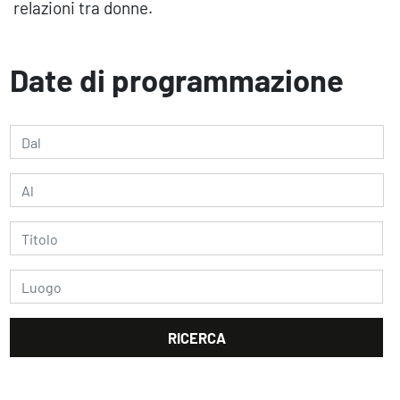
relazioni tra donne.
Date di programmazione