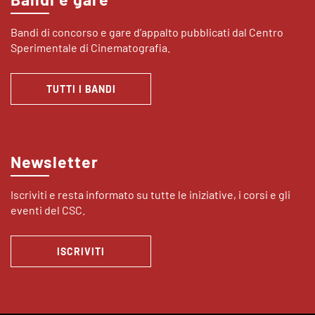
Bandi di concorso e gare d’appalto pubblicati dal Centro
Sperimentale di Cinematografia.
TUTTI I BANDI
Newsletter
Iscriviti e resta informato su tutte le iniziative, i corsi e gli
eventi del CSC.
ISCRIVITI