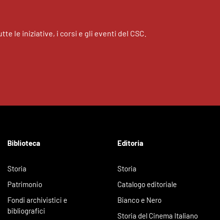
tte le iniziative, i corsi e gli eventi del CSC.
Biblioteca
Editoria
Storia
Storia
Patrimonio
Catalogo editoriale
Fondi archivistici e
Bianco e Nero
bibliografici
Storia del Cinema Italiano