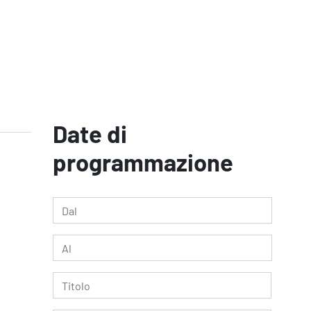
Date di
programmazione