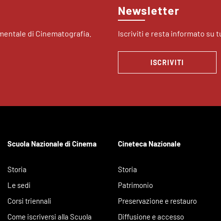
Newsletter
imentale di Cinematografia.
Iscriviti e resta informato su tu
ISCRIVITI
Scuola Nazionale di Cinema
Cineteca Nazionale
Storia
Storia
Le sedi
Patrimonio
Corsi triennali
Preservazione e restauro
Come iscriversi alla Scuola
Diffusione e accesso