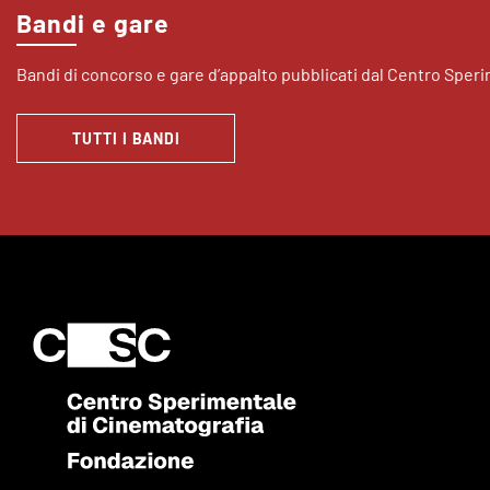
Bandi e gare
Bandi di concorso e gare d’appalto pubblicati dal Centro Sper
TUTTI I BANDI