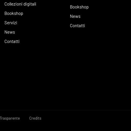
Collezioni digitali
Bookshop
Bookshop
News
Servizi
Contatti
News
Contatti
Trasparente
Credits