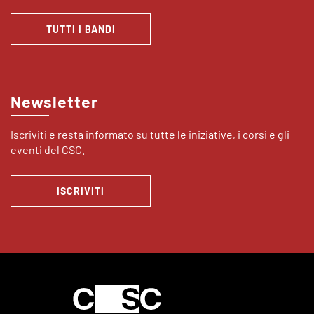
TUTTI I BANDI
Newsletter
Iscriviti e resta informato su tutte le iniziative, i corsi e gli
eventi del CSC.
ISCRIVITI