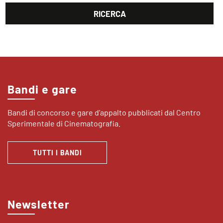
Bandi e gare
Bandi di concorso e gare d’appalto pubblicati dal Centro
Sperimentale di Cinematografia.
TUTTI I BANDI
Newsletter