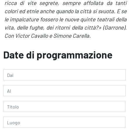
ricca di vite segrete, sempre affollata da tanti
colori ed etnie anche quando la città si svuota. E se
le impalcature fossero le nuove quinte teatrali della
vita, delle fughe, dei ritorni della città?» (Garrone).
Con Victor Cavallo e Simone Carella.
Date di programmazione