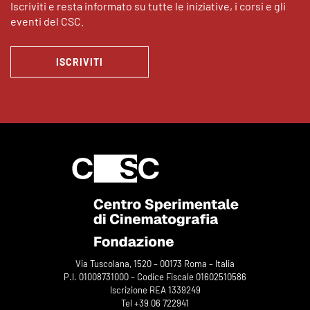
Iscriviti e resta informato su tutte le iniziative, i corsi e gli
eventi del CSC.
ISCRIVITI
Via Tuscolana, 1520 – 00173 Roma – Italia
P.I. 01008731000 – Codice Fiscale 01602510586
Iscrizione REA 1339249
Tel +39 06 722941