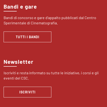
Bandi e gare
Bandi di concorso e gare d’appalto pubblicati dal Centro
Sperimentale di Cinematografia.
TUTTI I BANDI
Newsletter
Iscriviti e resta informato su tutte le iniziative, i corsi e gli
eventi del CSC.
ISCRIVITI