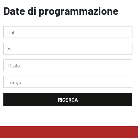
Date di programmazione