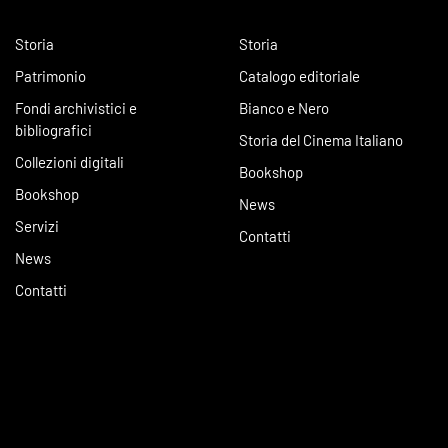
Storia
Storia
Patrimonio
Catalogo editoriale
Fondi archivistici e
Bianco e Nero
bibliografici
Storia del Cinema Italiano
Collezioni digitali
Bookshop
Bookshop
News
Servizi
Contatti
News
Contatti