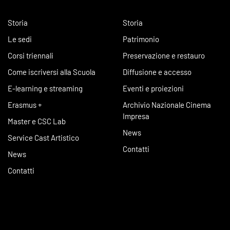
Storia
Storia
Le sedi
Patrimonio
Corsi triennali
Preservazione e restauro
Come iscriversi alla Scuola
Diffusione e accesso
E-learning e streaming
Eventi e proiezioni
Erasmus +
Archivio Nazionale Cinema
Impresa
Master e CSC Lab
News
Service Cast Artistico
Contatti
News
Contatti