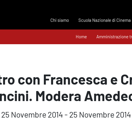
Chi siamo
Scuola Nazionale di Cinema
Home
Amministrazione t
tro con Francesca e Cr
cini. Modera Amede
25 Novembre 2014 - 25 Novembre 2014