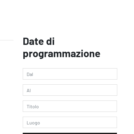
Date di
programmazione