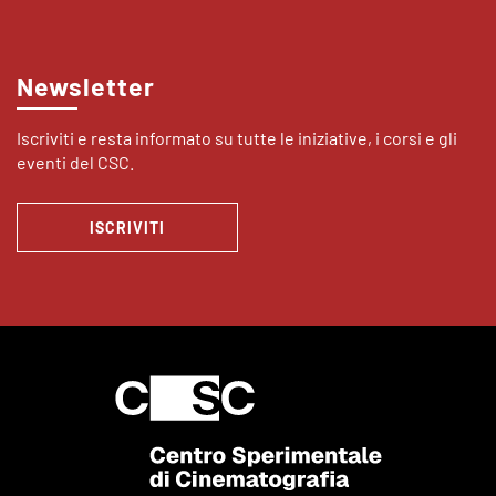
Newsletter
Iscriviti e resta informato su tutte le iniziative, i corsi e gli
eventi del CSC.
ISCRIVITI