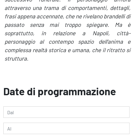
attraverso una trama di comportamenti, dettagli,
frasi appena accennate, che ne rivelano brandelli di
passato senza mai troppo spiegare. Ma è
soprattutto, in relazione a Napoli, città-
personaggio al contempo spazio dell’anima e
complessa realtà storica e umana, che il ritratto si
struttura.
Date di programmazione