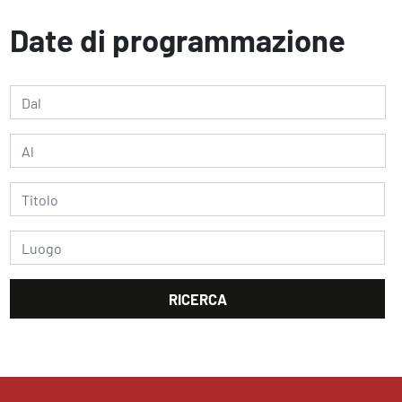
Date di programmazione