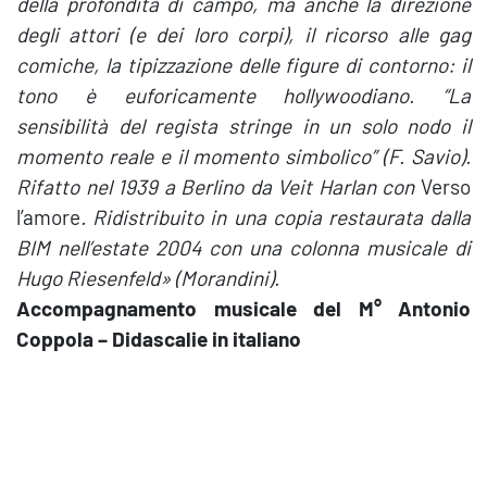
della profondità di campo, ma anche la direzione
degli attori (e dei loro corpi), il ricorso alle gag
comiche, la tipizzazione delle figure di contorno: il
tono è euforicamente hollywoodiano. “La
sensibilità del regista stringe in un solo nodo il
momento reale e il momento simbolico” (F. Savio).
Rifatto nel 1939 a Berlino da Veit Harlan con
Verso
l’amore
. Ridistribuito in una copia restaurata dalla
BIM nell’estate 2004 con una colonna musicale di
Hugo Riesenfeld» (Morandini).
Accompagnamento musicale del M° Antonio
Coppola
–
Didascalie in italiano