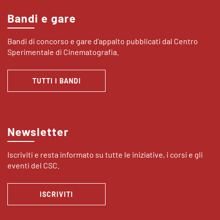
Bandi e gare
Bandi di concorso e gare d’appalto pubblicati dal Centro
Sperimentale di Cinematografia.
TUTTI I BANDI
Newsletter
Iscriviti e resta informato su tutte le iniziative, i corsi e gli
eventi del CSC.
ISCRIVITI