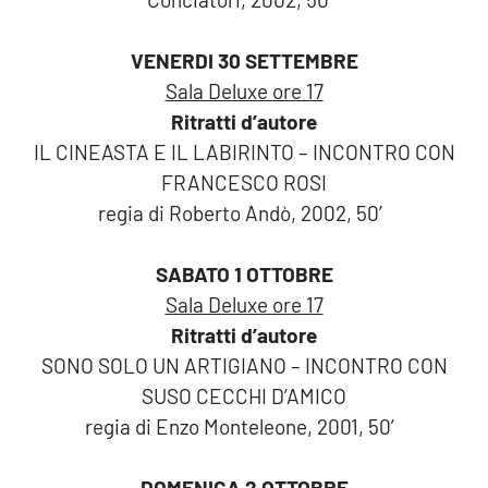
VENERDI 30 SETTEMBRE
Sala Deluxe ore 17
Ritratti d’autore
IL CINEASTA E IL LABIRINTO – INCONTRO CON
FRANCESCO ROSI
regia di Roberto Andò, 2002, 50′
SABATO 1 OTTOBRE
Sala Deluxe ore 17
Ritratti d’autore
SONO SOLO UN ARTIGIANO – INCONTRO CON
SUSO CECCHI D’AMICO
regia di Enzo Monteleone, 2001, 50′
DOMENICA 2 OTTOBRE