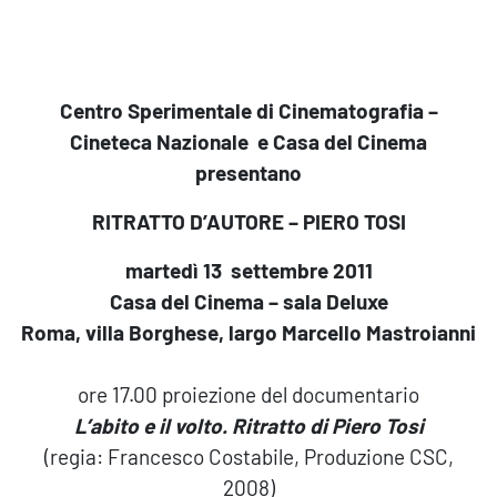
Centro Sperimentale di Cinematografia –
Cineteca Nazionale
e Casa del Cinema
presentano
RITRATTO D’AUTORE – PIERO TOSI
martedì 13 settembre 2011
Casa del Cinema – sala Deluxe
Roma, villa Borghese, largo Marcello Mastroianni
ore 17.00 proiezione del documentario
L’abito e il volto. Ritratto di Piero Tosi
(regia: Francesco Costabile, Produzione CSC,
2008)