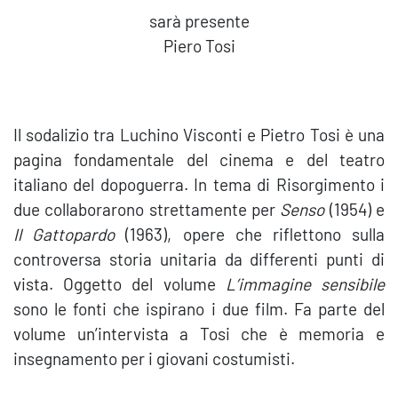
sarà presente
Piero Tosi
Il sodalizio tra Luchino Visconti e Pietro Tosi è una
pagina fondamentale del cinema e del teatro
italiano del dopoguerra. In tema di Risorgimento i
due collaborarono strettamente per
Senso
(1954) e
Il
Gattopardo
(1963), opere che riflettono sulla
controversa storia unitaria da differenti punti di
vista. Oggetto del volume
L’immagine sensibile
sono le fonti che ispirano i due film. Fa parte del
volume un’intervista a Tosi che è memoria e
insegnamento per i giovani costumisti.