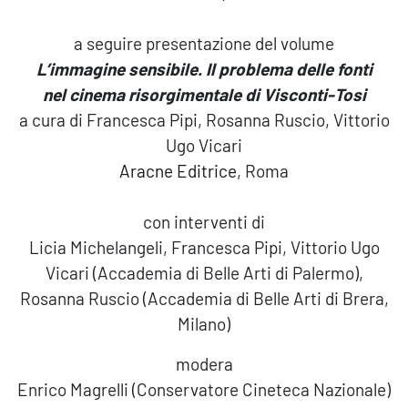
a seguire presentazione del volume
L’immagine sensibile. Il problema delle fonti
nel cinema risorgimentale di Visconti-Tosi
a cura di Francesca Pipi, Rosanna Ruscio, Vittorio
Ugo Vicari
Aracne Editrice
, Roma
con interventi di
Licia Michelangeli, Francesca Pipi, Vittorio Ugo
Vicari (Accademia di Belle Arti di Palermo),
Rosanna Ruscio (Accademia di Belle Arti di Brera,
Milano)
modera
Enrico Magrelli (Conservatore Cineteca Nazionale)