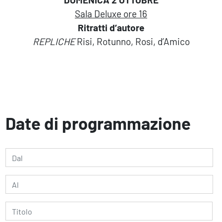
Sala Deluxe ore 16
Ritratti d’autore
REPLICHE
Risi, Rotunno, Rosi, d’Amico
Date di programmazione