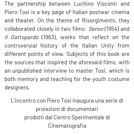
The partnership between Luchino Visconti and
Piero Tosi is a key page of Italian postwar cinema
and theater. On the theme of Risorgimento, they
collaborated closely in two films:
Senso
(1954) and
Il Gattopardo
(1963), works that reflect on the
controversial history of the Italian Unity from
different points of view. Subjects of this book are
the sources that inspired the aforesaid films, with
an unpublished interview to master Tosi, which is
both memory and teaching for the youth costume
designers.
L’incontro con Piero Tosi inaugura una serie di
proiezioni di documentari
prodotti dal Centro Sperimentale di
Cinematografia