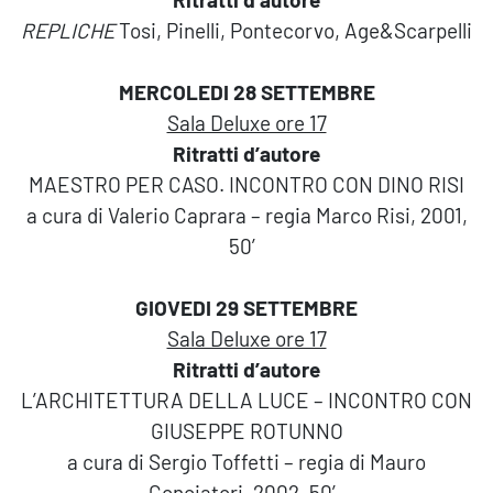
REPLICHE
Tosi, Pinelli, Pontecorvo, Age&Scarpelli
MERCOLEDI 28 SETTEMBRE
Sala Deluxe ore 17
Ritratti d’autore
MAESTRO PER CASO. INCONTRO CON DINO RISI
a cura di Valerio Caprara – regia Marco Risi, 2001,
50′
GIOVEDI 29 SETTEMBRE
Sala Deluxe ore 17
Ritratti d’autore
L’ARCHITETTURA DELLA LUCE – INCONTRO CON
GIUSEPPE ROTUNNO
a cura di Sergio Toffetti – regia di Mauro
Conciatori, 2002, 50′