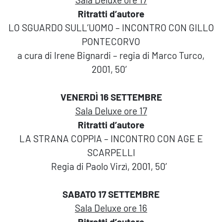
Ritratti d’autore
LO SGUARDO SULL’UOMO – INCONTRO CON GILLO
PONTECORVO
a cura di Irene Bignardi – regia di Marco Turco,
2001, 50′
VENERDÌ 16 SETTEMBRE
Sala Deluxe ore 17
Ritratti d’autore
LA STRANA COPPIA – INCONTRO CON AGE E
SCARPELLI
Regia di Paolo Virzì, 2001, 50′
SABATO 17 SETTEMBRE
Sala Deluxe ore 16
Ritratti d’autore