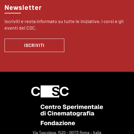
Newsletter
Iscriviti e resta informato su tutte le iniziative, i corsi e gli
eventi del CSC.
ISCRIVITI
Via Tuscolana, 1520 – 00173 Roma – Italia