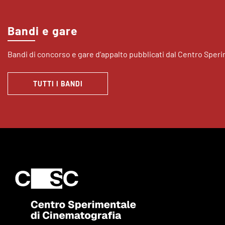
Bandi e gare
Bandi di concorso e gare d’appalto pubblicati dal Centro Sper
TUTTI I BANDI