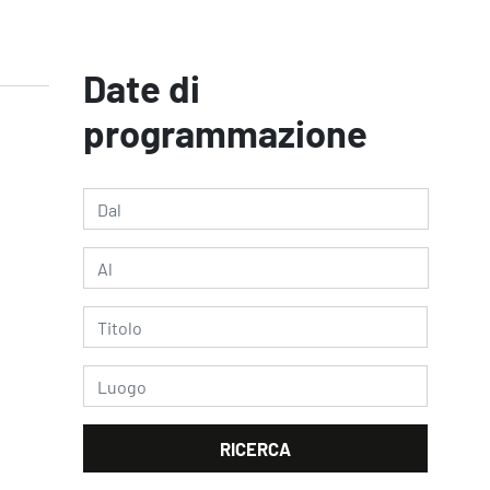
Date di
programmazione