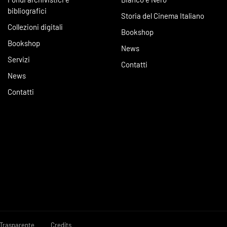
bibliografici
Storia del Cinema Italiano
Collezioni digitali
Bookshop
Bookshop
News
Servizi
Contatti
News
Contatti
Trasparente
Credits