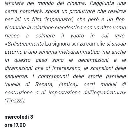
lanciata nel mondo del cinema. Raggiunta una
certa notorietà, sposa un produttore che realizza
per lei un film “impegnato”, che però è un flop.
Neanche la relazione clandestina con un altro uomo
riesce a colmare il vuoto in cui vive.
«Stilisticamente
La signora senza camelie
si snoda
attorno a uno schema melodrammatico, ma anche
in questo caso sono le decantazioni e le
diramazioni che ci interessano, le scansioni delle
sequenze, i contrappunti delle storie parallele
(quella di Renata, l’amica), certi moduli di
costruzione o di impostazione dell’inquadratura»
(Tinazzi).
mercoledì 3
ore 17.00