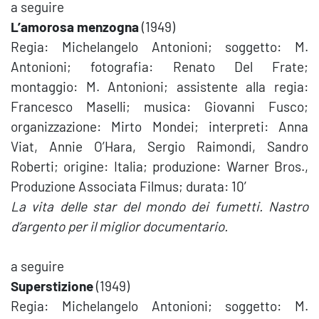
a seguire
L’amorosa menzogna
(1949)
Regia: Michelangelo Antonioni; soggetto: M.
Antonioni; fotografia: Renato Del Frate;
montaggio: M. Antonioni; assistente alla regia:
Francesco Maselli; musica: Giovanni Fusco;
organizzazione: Mirto Mondei; interpreti: Anna
Viat, Annie O’Hara, Sergio Raimondi, Sandro
Roberti; origine: Italia; produzione: Warner Bros.,
Produzione Associata Filmus; durata: 10′
La vita delle star del mondo dei fumetti. Nastro
d’argento per il miglior documentario.
a seguire
Superstizione
(1949)
Regia: Michelangelo Antonioni; soggetto: M.