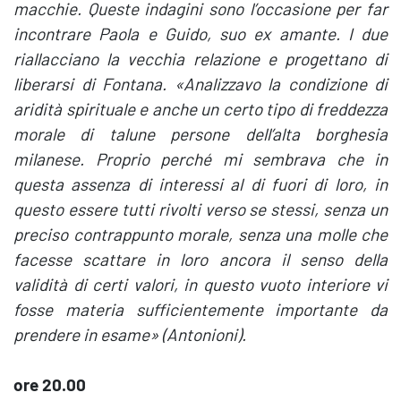
macchie. Queste indagini sono l’occasione per far
incontrare Paola e Guido, suo ex amante. I due
riallacciano la vecchia relazione e progettano di
liberarsi di Fontana. «Analizzavo la condizione di
aridità spirituale e anche un certo tipo di freddezza
morale di talune persone dell’alta borghesia
milanese. Proprio perché mi sembrava che in
questa assenza di interessi al di fuori di loro, in
questo essere tutti rivolti verso se stessi, senza un
preciso contrappunto morale, senza una molle che
facesse scattare in loro ancora il senso della
validità di certi valori, in questo vuoto interiore vi
fosse materia sufficientemente importante da
prendere in esame» (Antonioni).
ore 20.00