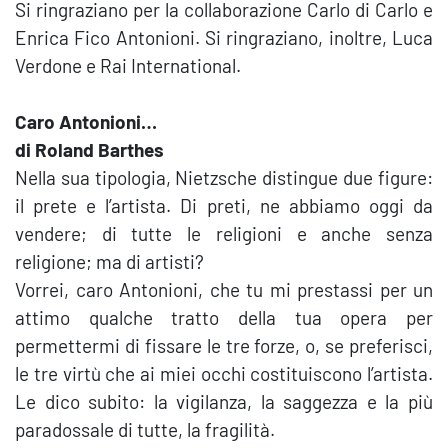
Si ringraziano per la collaborazione Carlo di Carlo e
Enrica Fico Antonioni. Si ringraziano, inoltre, Luca
Verdone e Rai International.
Caro Antonioni…
di Roland Barthes
Nella sua tipologia, Nietzsche distingue due figure:
il prete e l’artista. Di preti, ne abbiamo oggi da
vendere; di tutte le religioni e anche senza
religione; ma di artisti?
Vorrei, caro Antonioni, che tu mi prestassi per un
attimo qualche tratto della tua opera per
permettermi di fissare le tre forze, o, se preferisci,
le tre virtù che ai miei occhi costituiscono l’artista.
Le dico subito: la vigilanza, la saggezza e la più
paradossale di tutte, la fragilità.