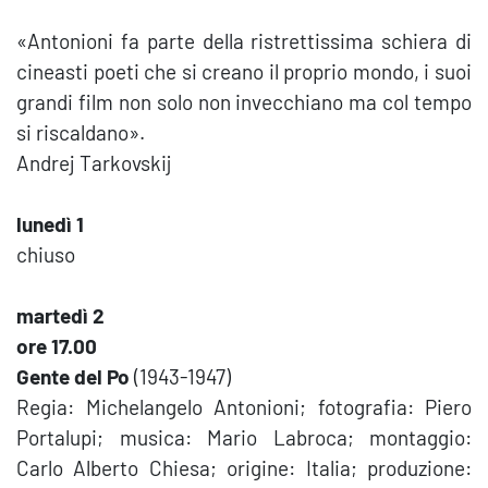
«Antonioni fa parte della ristrettissima schiera di
cineasti poeti che si creano il proprio mondo, i suoi
grandi film non solo non invecchiano ma col tempo
si riscaldano».
Andrej Tarkovskij
lunedì 1
chiuso
martedì 2
ore 17.00
Gente del Po
(1943-1947)
Regia: Michelangelo Antonioni; fotografia: Piero
Portalupi; musica: Mario Labroca; montaggio:
Carlo Alberto Chiesa; origine: Italia; produzione: