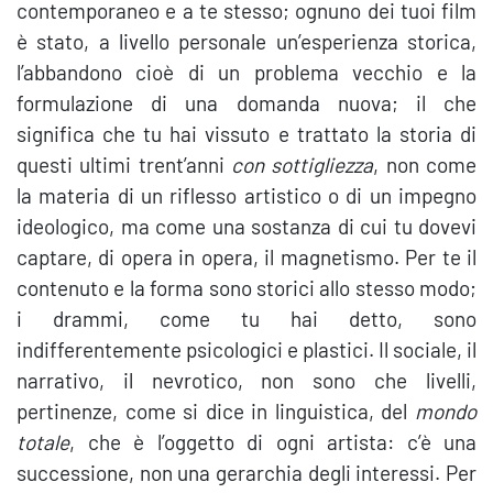
contemporaneo e a te stesso; ognuno dei tuoi film
è stato, a livello personale un’esperienza storica,
l’abbandono cioè di un problema vecchio e la
formulazione di una domanda nuova; il che
significa che tu hai vissuto e trattato la storia di
questi ultimi trent’anni
con sottigliezza
, non come
la materia di un riflesso artistico o di un impegno
ideologico, ma come una sostanza di cui tu dovevi
captare, di opera in opera, il magnetismo. Per te il
contenuto e la forma sono storici allo stesso modo;
i drammi, come tu hai detto, sono
indifferentemente psicologici e plastici. Il sociale, il
narrativo, il nevrotico, non sono che livelli,
pertinenze, come si dice in linguistica, del
mondo
totale
, che è l’oggetto di ogni artista: c’è una
successione, non una gerarchia degli interessi. Per