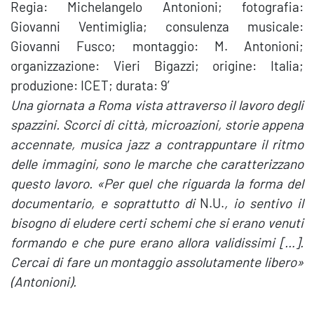
Regia: Michelangelo Antonioni; fotografia:
Giovanni Ventimiglia; consulenza musicale:
Giovanni Fusco; montaggio: M. Antonioni;
organizzazione: Vieri Bigazzi; origine: Italia;
produzione: ICET; durata: 9′
Una giornata a Roma vista attraverso il lavoro degli
spazzini. Scorci di città, microazioni, storie appena
accennate, musica jazz a contrappuntare il ritmo
delle immagini, sono le marche che caratterizzano
questo lavoro. «Per quel che riguarda la forma del
documentario, e soprattutto di
N.U.
, io sentivo il
bisogno di eludere certi schemi che si erano venuti
formando e che pure erano allora validissimi […].
Cercai di fare un montaggio assolutamente libero»
(Antonioni).