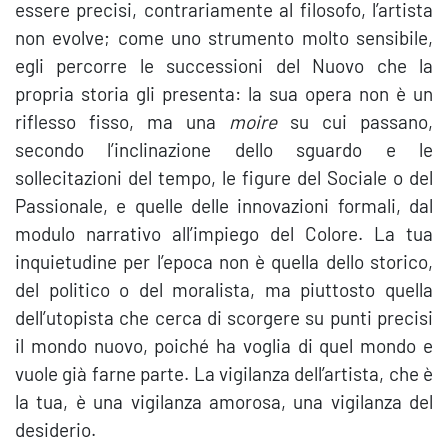
essere precisi, contrariamente al filosofo, l’artista
non evolve; come uno strumento molto sensibile,
egli percorre le successioni del Nuovo che la
propria storia gli presenta: la sua opera non è un
riflesso fisso, ma una
moire
su cui passano,
secondo l’inclinazione dello sguardo e le
sollecitazioni del tempo, le figure del Sociale o del
Passionale, e quelle delle innovazioni formali, dal
modulo narrativo all’impiego del Colore. La tua
inquietudine per l’epoca non è quella dello storico,
del politico o del moralista, ma piuttosto quella
dell’utopista che cerca di scorgere su punti precisi
il mondo nuovo, poiché ha voglia di quel mondo e
vuole già farne parte. La vigilanza dell’artista, che è
la tua, è una vigilanza amorosa, una vigilanza del
desiderio.