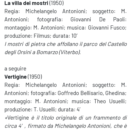
La villa dei mostri
(1950)
Regia: Michelangelo Antonioni; soggetto: M.
Antonioni; fotografia: Giovanni De Paoli:
montaggio: M. Antonioni; musica: Giovanni Fusco;
produzione: Filmus; durata: 10′
I mostri di pietra che affollano il parco del Castello
degli Orsini a Bomarzo (Viterbo).
a seguire
Vertigine
(1950)
Regia: Michelangelo Antonioni; soggetto: M.
Antonioni; fotografia: Goffredo Bellisario, Ghedina;
montaggio: M. Antonioni; musica: Theo Usuelli;
produzione: T. Usuelli; durata: 4′
«
Vertigine
è il titolo originale di un frammento di
circa 4′, firmato da Michelangelo Antonioni, che è