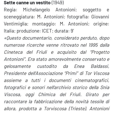
Sette canne un vestito
(1949)
Regia: Michelangelo Antonioni; soggetto e
sceneggiatura: M. Antonioni; fotografia: Giovanni
Ventimiglia; montaggio: M. Antonioni; origine:
Italia; produzione: ICET; durata: 9′
«Questo documentario, considerato perduto, dopo
numerose ricerche venne ritrovato nel 1995 dalla
Cineteca del Friuli e acquisito dal “Progetto
Antonioni”. Era stato amorevolmente conservato e
gelosamente custodito da Enea Baldassi,
Presidente dell’Associazione “Primi” di Tor Viscosa
assieme a tutti i documenti cinematografici,
fotografici e sonori nell’archivio storico della Snia
Viscosa, oggi Chimica del Friuli. Girato per
raccontare la fabbricazione della novità tessile di
allora, prodotta a Torviscosa (Trieste). Antonioni