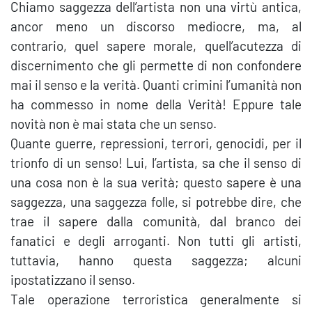
Chiamo saggezza dell’artista non una virtù antica,
ancor meno un discorso mediocre, ma, al
contrario, quel sapere morale, quell’acutezza di
discernimento che gli permette di non confondere
mai il senso e la verità. Quanti crimini l’umanità non
ha commesso in nome della Verità! Eppure tale
novità non è mai stata che un senso.
Quante guerre, repressioni, terrori, genocidi, per il
trionfo di un senso! Lui, l’artista, sa che il senso di
una cosa non è la sua verità; questo sapere è una
saggezza, una saggezza folle, si potrebbe dire, che
trae il sapere dalla comunità, dal branco dei
fanatici e degli arroganti. Non tutti gli artisti,
tuttavia, hanno questa saggezza; alcuni
ipostatizzano il senso.
Tale operazione terroristica generalmente si