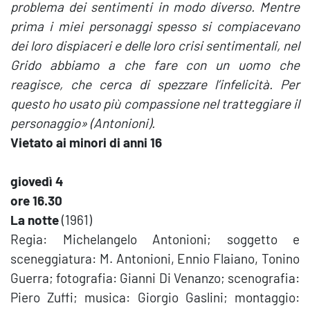
problema dei sentimenti in modo diverso. Mentre
prima i miei personaggi spesso si compiacevano
dei loro dispiaceri e delle loro crisi sentimentali, nel
Grido
abbiamo a che fare con un uomo che
reagisce, che cerca di spezzare l’infelicità. Per
questo ho usato più compassione nel tratteggiare il
personaggio» (Antonioni).
Vietato ai minori di anni 16
giovedì 4
ore 16.30
La notte
(1961)
Regia: Michelangelo Antonioni; soggetto e
sceneggiatura: M. Antonioni, Ennio Flaiano, Tonino
Guerra; fotografia: Gianni Di Venanzo; scenografia:
Piero Zuffi; musica: Giorgio Gaslini; montaggio: