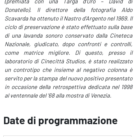
(premiata con una Targa d’Oro – David di
Donatello). Il direttore della fotografia Aldo
Scavarda ha ottenuto il Nastro d’Argento nel 1969. Il
ciclo di preservazione è stato effettuato sulla base
di una lavanda sonoro conservato dalla Cineteca
Nazionale, giudicato, dopo confronti e controlli,
come matrice migliore. Di questo, presso il
laboratorio di Cinecittà Studios, è stato realizzato
un controtipo che insieme al negativo colonna è
servito per la stampa del nuovo positivo presentato
in occasione della retrospettiva dedicata nel 1998
al ventennale del ’68 alla mostra di Venezia.
Date di programmazione