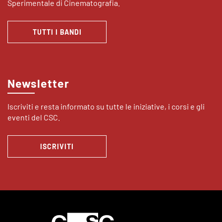
Sperimentale di Cinematografia.
TUTTI I BANDI
Newsletter
Iscriviti e resta informato su tutte le iniziative, i corsi e gli
eventi del CSC.
ISCRIVITI