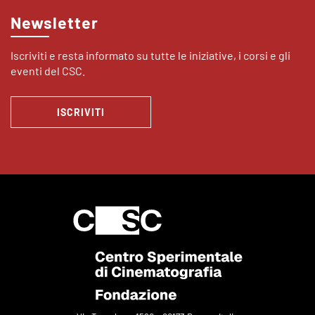
Newsletter
Iscriviti e resta informato su tutte le iniziative, i corsi e gli
eventi del CSC.
ISCRIVITI