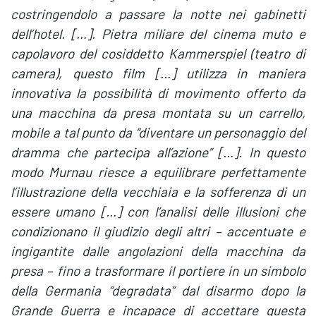
costringendolo a passare la notte nei gabinetti
dell’hotel. […]. Pietra miliare del cinema muto e
capolavoro del cosiddetto Kammerspiel (teatro di
camera), questo film […] utilizza in maniera
innovativa la possibilità di movimento offerto da
una macchina da presa montata su un carrello,
mobile a tal punto da “diventare un personaggio del
dramma che partecipa all’azione” […]. In questo
modo Murnau riesce a equilibrare perfettamente
l’illustrazione della vecchiaia e la sofferenza di un
essere umano […] con l’analisi delle illusioni che
condizionano il giudizio degli altri – accentuate e
ingigantite dalle angolazioni della macchina da
presa – fino a trasformare il portiere in un simbolo
della Germania “degradata” dal disarmo dopo la
Grande Guerra e incapace di accettare questa