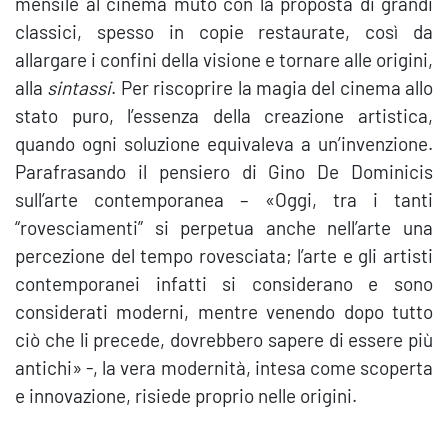
mensile al cinema muto con la proposta di grandi
classici, spesso in copie restaurate, così da
allargare i confini della visione e tornare alle origini,
alla
sintassi
. Per riscoprire la magia del cinema allo
stato puro, l’essenza della creazione artistica,
quando ogni soluzione equivaleva a un’invenzione.
Parafrasando il pensiero di Gino De Dominicis
sull’arte contemporanea – «Oggi, tra i tanti
“rovesciamenti” si perpetua anche nell’arte una
percezione del tempo rovesciata; l’arte e gli artisti
contemporanei infatti si considerano e sono
considerati moderni, mentre venendo dopo tutto
ciò che li precede, dovrebbero sapere di essere più
antichi» -, la vera modernità, intesa come scoperta
e innovazione, risiede proprio nelle origini.