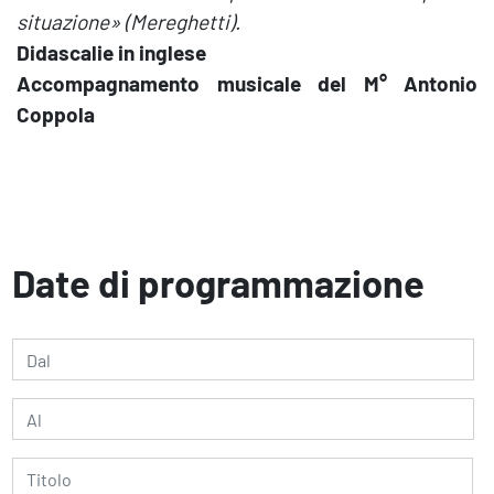
situazione» (Mereghetti).
Didascalie in inglese
Accompagnamento musicale del M° Antonio
Coppola
Date di programmazione