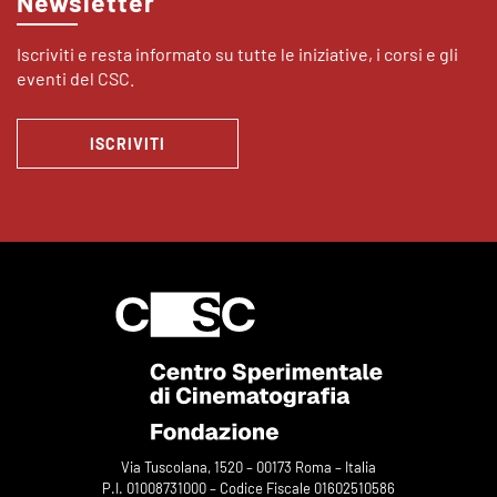
Newsletter
Iscriviti e resta informato su tutte le iniziative, i corsi e gli
eventi del CSC.
ISCRIVITI
Via Tuscolana, 1520 – 00173 Roma – Italia
P.I. 01008731000 – Codice Fiscale 01602510586