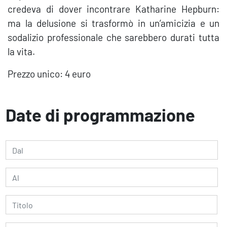
credeva di dover incontrare Katharine Hepburn:
ma la delusione si trasformò in un’amicizia e un
sodalizio professionale che sarebbero durati tutta
la vita.
Prezzo unico: 4 euro
Date di programmazione