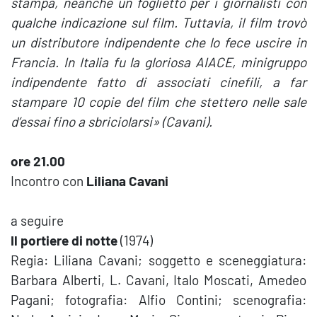
stampa, neanche un foglietto per i giornalisti con
qualche indicazione sul film. Tuttavia, il film trovò
un distributore indipendente che lo fece uscire in
Francia. In Italia fu la gloriosa AIACE, minigruppo
indipendente fatto di associati cinefili, a far
stampare 10 copie del film che stettero nelle sale
d’essai fino a sbriciolarsi» (Cavani).
ore 21.00
Incontro con
Liliana Cavani
a seguire
Il portiere di notte
(1974)
Regia: Liliana Cavani; soggetto e sceneggiatura:
Barbara Alberti, L. Cavani, Italo Moscati, Amedeo
Pagani; fotografia: Alfio Contini; scenografia: