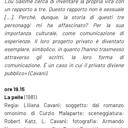
Lou Salomé cerca di inventare la propria vita con
un rapporto a tre. Questo rapporto non è sessuale
[…]. Perché, dunque, la storia di questi tre
personaggi mi ha affascinato? Per la sua
importanza culturale, come comunicazione di
esperienze. Il loro progetto privato è diventato
esemplare, simbolico, in quanto l’hanno trasmesso
attraverso gli scritti, la loro forma di
comunicazione. È un caso in cui il privato diviene
pubblico» (Cavani).
ore 19.15
La pelle
(1981)
Regia: Liliana Cavani; soggetto: dal romanzo
omonimo di Curzio Malaparte; sceneggiatura:
Robert Katz, L. Cavani; fotografia: Armando