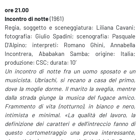
ore 21.00
Incontro di notte
(1961)
Regia, soggetto e sceneggiatura: Liliana Cavani;
fotografia: Giulio Spadini; scenografia: Pasquale
D’Alpino; interpreti: Romano Ghini, Annabella
Incontrera, Ababakan Samba; origine: Italia;
produzione: CSC; durata: 10′
Un incontro di notte fra un uomo sposato e un
musicista. Ubriachi, si recano a casa del primo,
dove la moglie dorme. Il marito la sveglia, mentre
dalla strada giunge la musica del fugace amico.
Frammento di vita (notturno), in bianco e nero,
intimista e minimal. «La qualità del lavoro, la
definizione dei caratteri e dell’intreccio fanno di
questo cortometraggio una prova interessante,