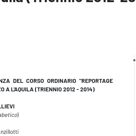
ENZA DEL CORSO ORDINARIO "REPORTAGE
O A L'AQUILA (TRIENNIO 2012 - 2014)
LIEVI
fabetico
)
nzillotti