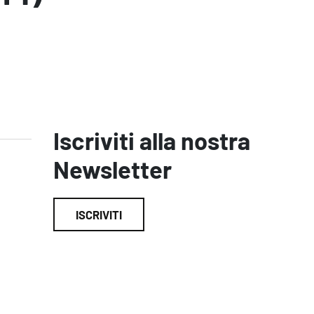
Iscriviti alla nostra
Newsletter
ISCRIVITI