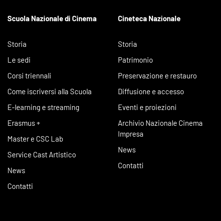
Scuola Nazionale di Cinema
Cineteca Nazionale
Storia
Storia
Le sedi
Patrimonio
Corsi triennali
Preservazione e restauro
Come iscriversi alla Scuola
Diffusione e accesso
E-learning e streaming
Eventi e proiezioni
Erasmus +
Archivio Nazionale Cinema
Impresa
Master e CSC Lab
News
Service Cast Artistico
Contatti
News
Contatti