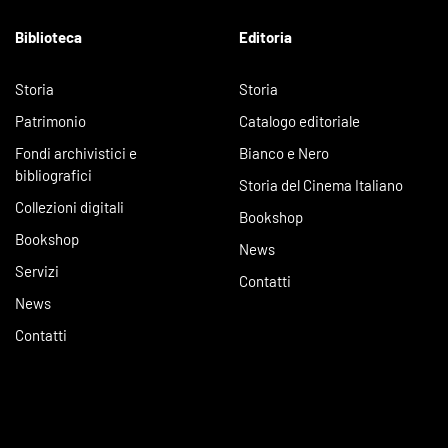
Biblioteca
Editoria
Storia
Storia
Patrimonio
Catalogo editoriale
Fondi archivistici e
Bianco e Nero
bibliografici
Storia del Cinema Italiano
Collezioni digitali
Bookshop
Bookshop
News
Servizi
Contatti
News
Contatti