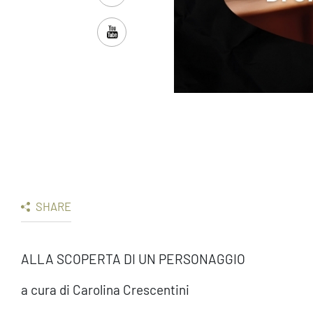
SHARE
ALLA SCOPERTA DI UN PERSONAGGIO
a cura di Carolina Crescentini