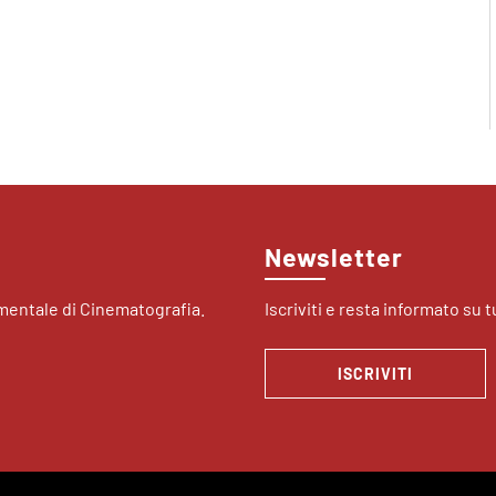
Newsletter
imentale di Cinematografia.
Iscriviti e resta informato su tu
ISCRIVITI