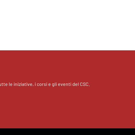
tte le iniziative, i corsi e gli eventi del CSC.