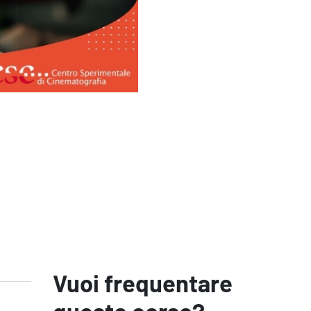
Vuoi frequentare