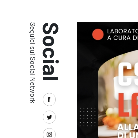
Seguici sui Social Network
Social