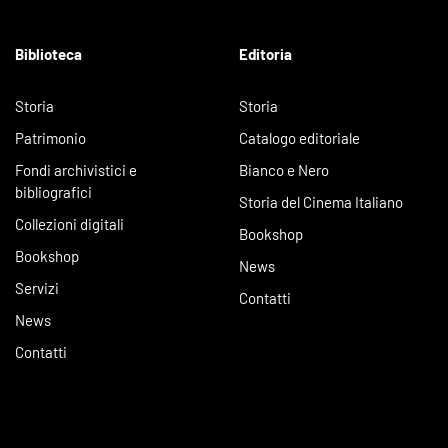
Biblioteca
Editoria
Storia
Storia
Patrimonio
Catalogo editoriale
Fondi archivistici e
Bianco e Nero
bibliografici
Storia del Cinema Italiano
Collezioni digitali
Bookshop
Bookshop
News
Servizi
Contatti
News
Contatti