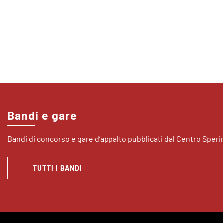
Bandi e gare
Bandi di concorso e gare d’appalto pubblicati dal Centro Sper
TUTTI I BANDI