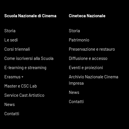
Scuola Nazionale di Cinema
Cineteca Nazionale
Storia
Storia
Le sedi
Patrimonio
Corsi triennali
Preservazione e restauro
Come iscriversi alla Scuola
Diffusione e accesso
E-learning e streaming
Eventi e proiezioni
Erasmus +
Archivio Nazionale Cinema
Impresa
Master e CSC Lab
News
Service Cast Artistico
Contatti
News
Contatti