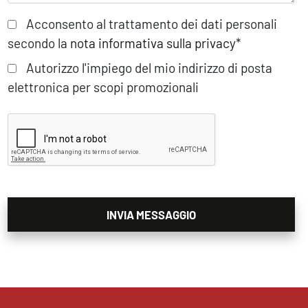
Acconsento al trattamento dei dati personali
secondo la
nota informativa sulla privacy
*
Autorizzo l'impiego del mio indirizzo di posta
elettronica per scopi promozionali