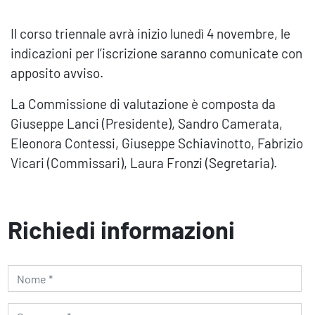
Il corso triennale avrà inizio lunedì 4 novembre, le
indicazioni per l’iscrizione saranno comunicate con
apposito avviso.
La Commissione di valutazione è composta da
Giuseppe Lanci (Presidente), Sandro Camerata,
Eleonora Contessi, Giuseppe Schiavinotto, Fabrizio
Vicari (Commissari), Laura Fronzi (Segretaria).
Richiedi informazioni