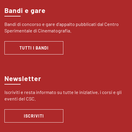
Bandi e gare
Bandi di concorso e gare d’appalto pubblicati dal Centro
Sperimentale di Cinematografia.
TUTTI I BANDI
Newsletter
Iscriviti e resta informato su tutte le iniziative, i corsi e gli
eventi del CSC.
ISCRIVITI