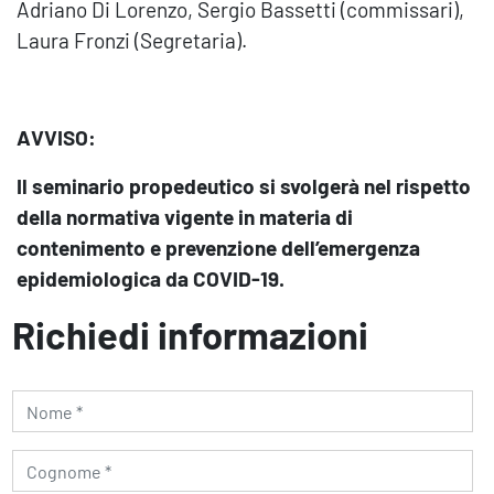
Adriano Di Lorenzo, Sergio Bassetti (commissari),
Laura Fronzi (Segretaria).
AVVISO:
Il seminario propedeutico si svolgerà nel rispetto
della normativa vigente in materia di
contenimento e prevenzione dell’emergenza
epidemiologica da COVID-19.
Richiedi informazioni