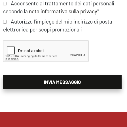
Acconsento al trattamento dei dati personali
secondo la
nota informativa sulla privacy
*
Autorizzo l'impiego del mio indirizzo di posta
elettronica per scopi promozionali