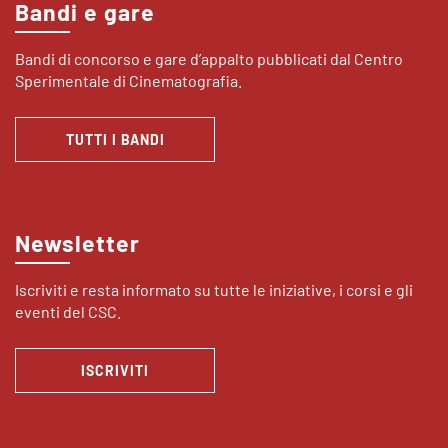
Bandi e gare
Bandi di concorso e gare d’appalto pubblicati dal Centro
Sperimentale di Cinematografia.
TUTTI I BANDI
Newsletter
Iscriviti e resta informato su tutte le iniziative, i corsi e gli
eventi del CSC.
ISCRIVITI