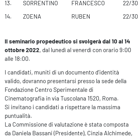
13.
SORRENTINO
FRANCESCO
22/30
14.
ZOENA
RUBEN
22/30
Il seminario propedeutico si svolgerà dal 10 al 14
ottobre 2022
, dal lunedì al venerdì con orario 9:00
alle 18:00.
I candidati, muniti di un documento d’identità
valido, dovranno presentarsi presso la sede della
Fondazione Centro Sperimentale di
Cinematografia in via Tuscolana 1520, Roma.
Si invitano i candidati a rispettare la massima
puntualità.
La Commissione di valutazione è stata composta
da Daniela Bassani (Presidente), Cinzia Alchimede,