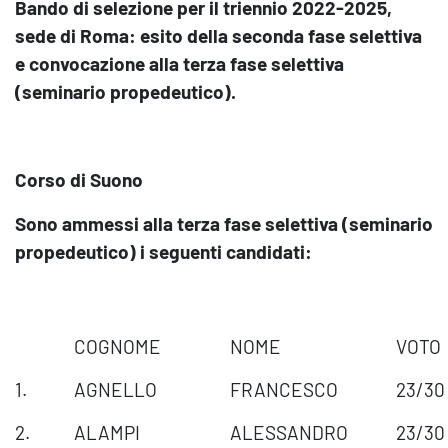
Bando di selezione per il triennio 2022-2025,
sede di Roma: esito della seconda fase selettiva
e convocazione alla terza fase selettiva
(seminario propedeutico).
Corso di Suono
Sono ammessi alla terza fase selettiva (seminario
propedeutico) i seguenti candidati:
COGNOME
NOME
VOTO
1.
AGNELLO
FRANCESCO
23/30
2.
ALAMPI
ALESSANDRO
23/30