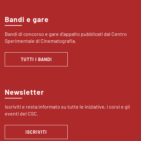
Bandi e gare
Bandi di concorso e gare d’appalto pubblicati dal Centro
Sperimentale di Cinematografia.
TUTTI I BANDI
Newsletter
Iscriviti e resta informato su tutte le iniziative, i corsi e gli
eventi del CSC.
ISCRIVITI