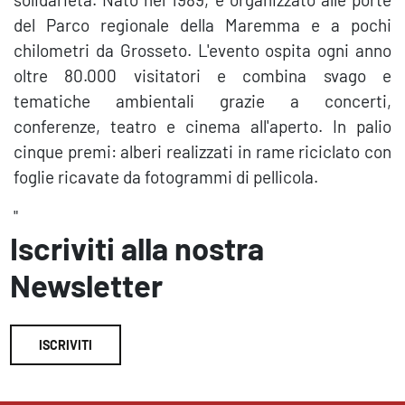
del Parco regionale della Maremma e a pochi
chilometri da Grosseto. L'evento ospita ogni anno
oltre 80.000 visitatori e combina svago e
tematiche ambientali grazie a concerti,
conferenze, teatro e cinema all'aperto. In palio
cinque premi: alberi realizzati in rame riciclato con
foglie ricavate da fotogrammi di pellicola.
"
Iscriviti alla nostra
Newsletter
ISCRIVITI