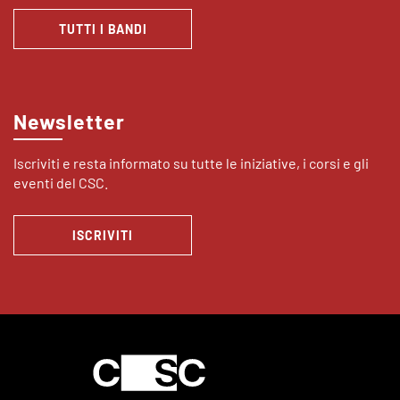
TUTTI I BANDI
Newsletter
Iscriviti e resta informato su tutte le iniziative, i corsi e gli
eventi del CSC.
ISCRIVITI