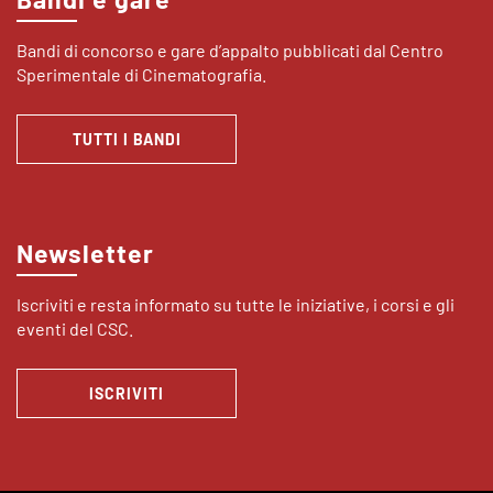
Bandi di concorso e gare d’appalto pubblicati dal Centro
Sperimentale di Cinematografia.
TUTTI I BANDI
Newsletter
Iscriviti e resta informato su tutte le iniziative, i corsi e gli
eventi del CSC.
ISCRIVITI