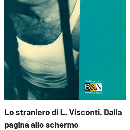
Lo straniero di L. Visconti. Dalla
pagina allo schermo