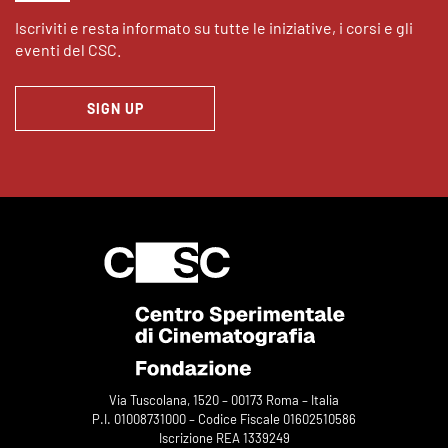
Iscriviti e resta informato su tutte le iniziative, i corsi e gli
eventi del CSC.
SIGN UP
Via Tuscolana, 1520 – 00173 Roma – Italia
P.I. 01008731000 – Codice Fiscale 01602510586
Iscrizione REA 1339249