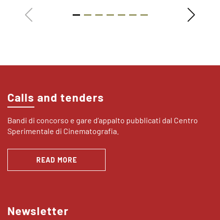
Calls and tenders
Bandi di concorso e gare d’appalto pubblicati dal Centro
Sperimentale di Cinematografia.
READ MORE
Newsletter