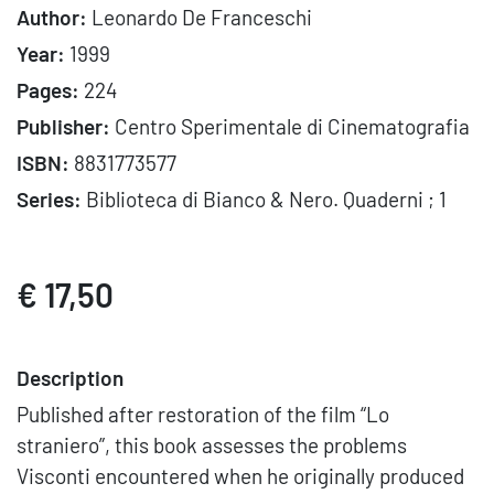
Author:
Leonardo De Franceschi
Year:
1999
Pages:
224
Publisher:
Centro Sperimentale di Cinematografia
ISBN:
8831773577
Series:
Biblioteca di Bianco & Nero. Quaderni ; 1
€ 17,50
Description
Published after restoration of the film “Lo
straniero”, this book assesses the problems
Visconti encountered when he originally produced