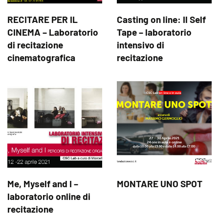
RECITARE PER IL
Casting on line: Il Self
CINEMA – Laboratorio
Tape – laboratorio
di recitazione
intensivo di
cinematografica
recitazione
Me, Myself and I –
MONTARE UNO SPOT
laboratorio online di
recitazione