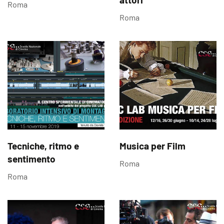
Roma
Roma
Tecniche, ritmo e
Musica per Film
sentimento
Roma
Roma