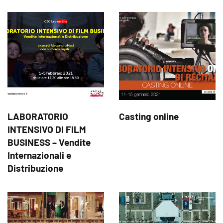
LABORATORIO
Casting online
INTENSIVO DI FILM
BUSINESS – Vendite
Internazionali e
Distribuzione