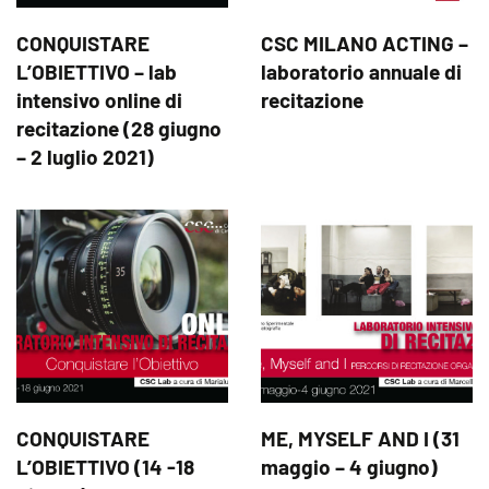
CONQUISTARE
CSC MILANO ACTING –
L’OBIETTIVO – lab
laboratorio annuale di
intensivo online di
recitazione
recitazione (28 giugno
– 2 luglio 2021)
CONQUISTARE
ME, MYSELF AND I (31
L’OBIETTIVO (14 -18
maggio – 4 giugno)