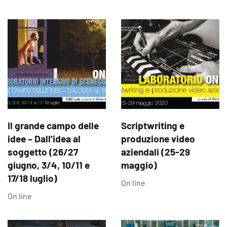
Il grande campo delle
Scriptwriting e
idee – Dall’idea al
produzione video
soggetto (26/27
aziendali (25-29
giugno, 3/4, 10/11 e
maggio)
17/18 luglio)
On line
On line