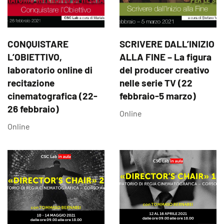
CONQUISTARE
SCRIVERE DALL’INIZIO
L’OBIETTIVO,
ALLA FINE – La figura
laboratorio online di
del producer creativo
recitazione
nelle serie TV (22
cinematografica (22-
febbraio-5 marzo)
26 febbraio)
Online
Online