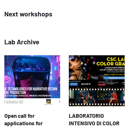
Next workshops
Lab Archive
Open call for
LABORATORIO
applications for
INTENSIVO DI COLOR