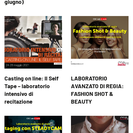
giugno)
Casting on line: Il Self
LABORATORIO
Tape – laboratorio
AVANZATO DI REGIA:
intensivo di
FASHION SHOT &
recitazione
BEAUTY