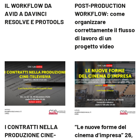
IL WORKFLOW DA
POST-PRODUCTION
AVID A DAVINCI
WORKFLOW: come
RESOLVE E PROTOOLS
organizzare
correttamente il flusso
di lavoro di un
progetto video
I CONTRATTI NELLA
“Le nuove forme del
PRODUZIONE CINE-
cinema d’impresa” 26,