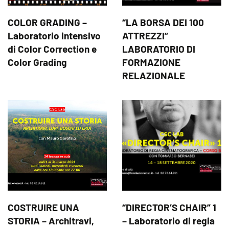
COLOR GRADING –
“LA BORSA DEI 100
Laboratorio intensivo
ATTREZZI”
di Color Correction e
LABORATORIO DI
Color Grading
FORMAZIONE
RELAZIONALE
COSTRUIRE UNA
“DIRECTOR’S CHAIR” 1
STORIA – Architravi,
– Laboratorio di regia