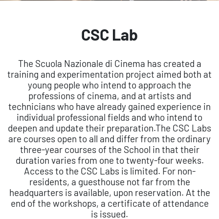
CSC Lab
The Scuola Nazionale di Cinema has created a
training and experimentation project aimed both at
young people who intend to approach the
professions of cinema, and at artists and
technicians who have already gained experience in
individual professional fields and who intend to
deepen and update their preparation.The CSC Labs
are courses open to all and differ from the ordinary
three-year courses of the School in that their
duration varies from one to twenty-four weeks.
Access to the CSC Labs is limited. For non-
residents, a guesthouse not far from the
headquarters is available, upon reservation. At the
end of the workshops, a certificate of attendance
is issued.