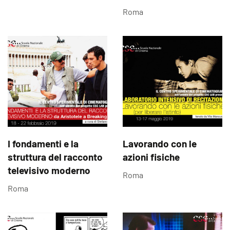
Roma
I fondamenti e la
Lavorando con le
struttura del racconto
azioni fisiche
televisivo moderno
Roma
Roma