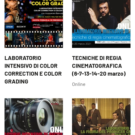
LABORATORIO
TECNICHE DI REGIA
INTENSIVO DI COLOR
CINEMATOGRAFICA
CORRECTION E COLOR
(6-7-13-14-20 marzo)
GRADING
Online