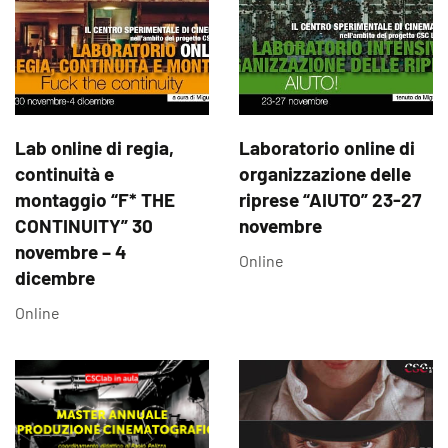
Lab online di regia,
Laboratorio online di
continuità e
organizzazione delle
montaggio “F* THE
riprese “AIUTO” 23-27
CONTINUITY” 30
novembre
novembre – 4
Online
dicembre
Online