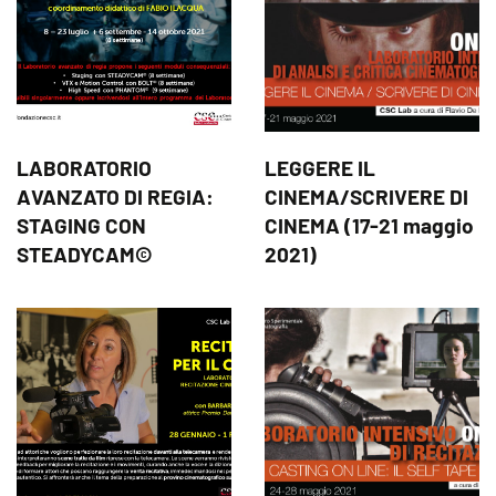
LABORATORIO
LEGGERE IL
AVANZATO DI REGIA:
CINEMA/SCRIVERE DI
STAGING CON
CINEMA (17-21 maggio
STEADYCAM©
2021)