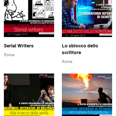
Serial Writers
Lo sblocco dello
scrittore
Roma
Roma