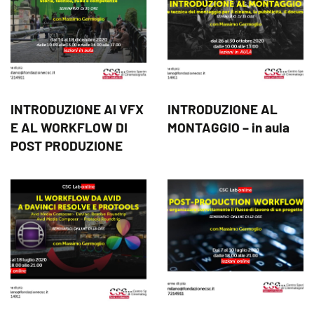
INTRODUZIONE AI VFX
INTRODUZIONE AL
E AL WORKFLOW DI
MONTAGGIO – in aula
POST PRODUZIONE