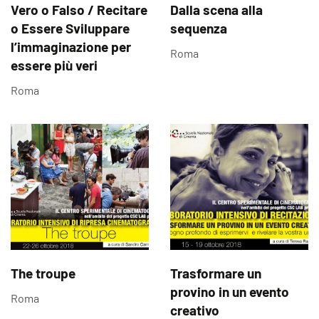
Vero o Falso / Recitare
Dalla scena alla
o Essere Sviluppare
sequenza
l’immaginazione per
Roma
essere più veri
Roma
The troupe
Trasformare un
provino in un evento
Roma
creativo