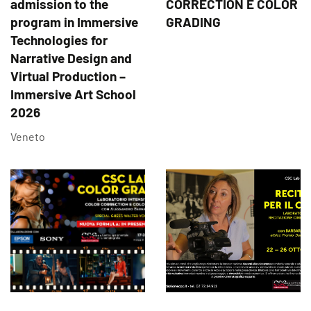
admission to the
CORRECTION E COLOR
program in Immersive
GRADING
Technologies for
Narrative Design and
Virtual Production –
Immersive Art School
2026
Veneto