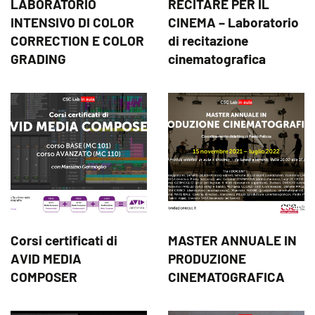
LABORATORIO
RECITARE PER IL
INTENSIVO DI COLOR
CINEMA – Laboratorio
CORRECTION E COLOR
di recitazione
GRADING
cinematografica
Corsi certificati di
MASTER ANNUALE IN
AVID MEDIA
PRODUZIONE
COMPOSER
CINEMATOGRAFICA