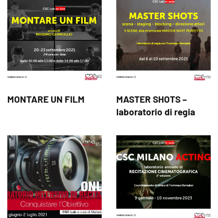
MONTARE UN FILM
MASTER SHOTS –
laboratorio di regia