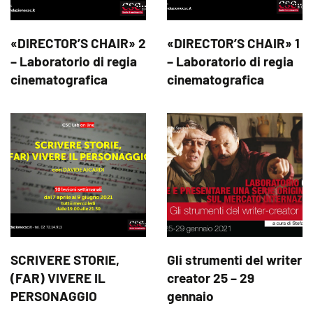
«DIRECTOR’S CHAIR» 2
«DIRECTOR’S CHAIR» 1
– Laboratorio di regia
– Laboratorio di regia
cinematografica
cinematografica
SCRIVERE STORIE,
Gli strumenti del writer
(FAR) VIVERE IL
creator 25 – 29
PERSONAGGIO
gennaio