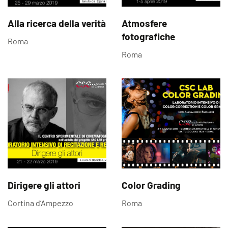
Alla ricerca della verità
Atmosfere
fotografiche
Roma
Roma
Dirigere gli attori
Color Grading
Cortina d’Ampezzo
Roma