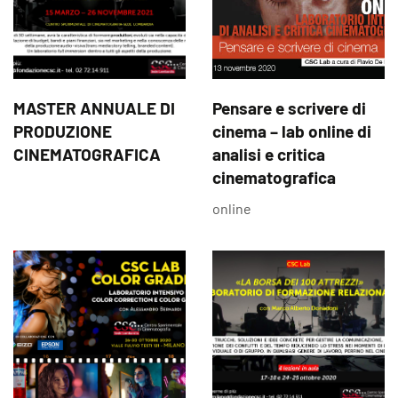
MASTER ANNUALE DI
Pensare e scrivere di
PRODUZIONE
cinema – lab online di
CINEMATOGRAFICA
analisi e critica
cinematografica
online