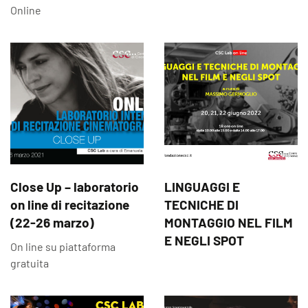
Online
Close Up – laboratorio
LINGUAGGI E
on line di recitazione
TECNICHE DI
(22-26 marzo)
MONTAGGIO NEL FILM
E NEGLI SPOT
On line su piattaforma
gratuita