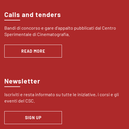
Calls and tenders
Bandi di concorso e gare d’appalto pubblicati dal Centro
Sperimentale di Cinematografia.
READ MORE
Newsletter
Iscriviti e resta informato su tutte le iniziative, i corsi e gli
eventi del CSC.
SIGN UP