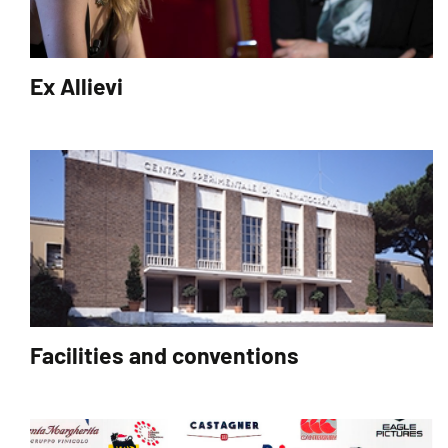
Ex Allievi
Facilities and conventions