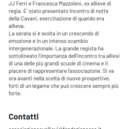
JJ Ferri e Francesca Mazzoleni, ex allieve di
regia. E’ stato presentato Incontro di notte
della Cavani, esercitazione di quando era
allieva.
La serata si è svolta in un crescendo di
emozione e in un intenso scambio
intergenerazionale. La grande regista ha
sottolineato l’importanza dell’incontro tra allievi
di una delle più grandi scuole di cinema e il
piacere di rappresentare l’associazione. Si va
ora avanti nella scelta di nuove prospettive,
forti di un legame che può crescere sempre più
forte.
Contatti