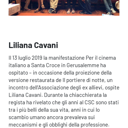
Liliana Cavani
Il 13 luglio 2019 la manifestazione Per il cinema
italiano a Santa Croce in Gerusalemme ha
ospitato – in occasione della proiezione della
versione restaurata de Il portiere di notte, un
incontro dell’Associazione degli ex allievi, ospite
Liliana Cavani. Durante la chiacchierata la
regista ha rivelato che gli anni al CSC sono stati
tra i più belli della sua vita, anni in cui lo
scambio umano ancora prevaleva sui
meccanismi e gli obblighi della professione.