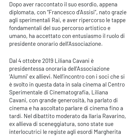
Dopo aver raccontato il suo esordio, appena
diplomata, con “Francesco d’Assisi”, nato grazie
agli sperimentali Rai, e aver ripercorso le tappe
fondamentali del suo percorso artistico e
umano, ha accettato con entusiasmo il ruolo di
presidente onorario dell’Associazione.
Dal 4 ottobre 2019 Liliana Cavani è
presidentessa onoraria dell’Associazione
‘Alumni’ ex allievi. Nell’incontro con i soci che si
è svolto in questa data in sala cinema al Centro
Sperimentale di Cinematografia, Liliana
Cavani, con grande generosità, ha parlato di
cinema e ha ascoltato parlare di cinema fino a
tardi. Nel dibattito moderato da Ilaria Ravarino,
ex allieva di sceneggiatura, sono state sue
interlocutrici le registe agli esordi Margherita