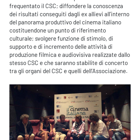
frequentato il CSC; diffondere la conoscenza
dei risultati conseguiti dagli ex allievi all’interno
del panorama produttivo del cinema italiano
costituendone un punto di riferimento
culturale; svolgere funzione di stimolo, di
supporto e di incremento delle attività di
produzione filmica e audiovisiva realizzate dallo
stesso CSC e che saranno stabilite di concerto
tra gli organi del CSC e quelli dell’Associazione.