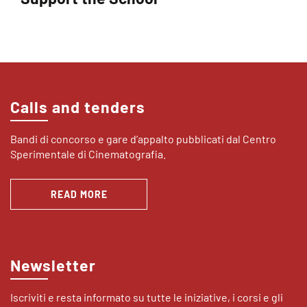
Calls and tenders
Bandi di concorso e gare d’appalto pubblicati dal Centro
Sperimentale di Cinematografia.
READ MORE
Newsletter
Iscriviti e resta informato su tutte le iniziative, i corsi e gli