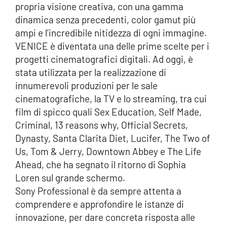
propria visione creativa, con una gamma
dinamica senza precedenti, color gamut più
ampi e l’incredibile nitidezza di ogni immagine.
VENICE è diventata una delle prime scelte per i
progetti cinematografici digitali. Ad oggi, è
stata utilizzata per la realizzazione di
innumerevoli produzioni per le sale
cinematografiche, la TV e lo streaming, tra cui
film di spicco quali Sex Education, Self Made,
Criminal, 13 reasons why, Official Secrets,
Dynasty, Santa Clarita Diet, Lucifer, The Two of
Us, Tom & Jerry, Downtown Abbey e The Life
Ahead, che ha segnato il ritorno di Sophia
Loren sul grande schermo.
Sony Professional è da sempre attenta a
comprendere e approfondire le istanze di
innovazione, per dare concreta risposta alle