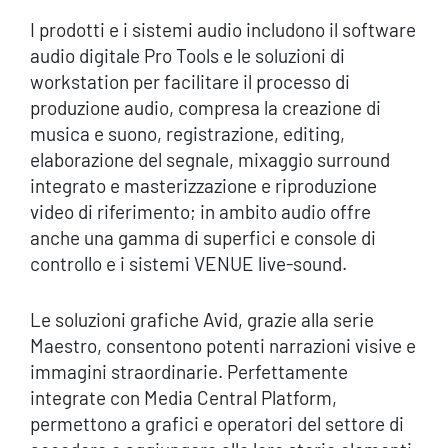
I prodotti e i sistemi audio includono il software
audio digitale Pro Tools e le soluzioni di
workstation per facilitare il processo di
produzione audio, compresa la creazione di
musica e suono, registrazione, editing,
elaborazione del segnale, mixaggio surround
integrato e masterizzazione e riproduzione
video di riferimento; in ambito audio offre
anche una gamma di superfici e console di
controllo e i sistemi VENUE live-sound.
Le soluzioni grafiche Avid, grazie alla serie
Maestro, consentono potenti narrazioni visive e
immagini straordinarie. Perfettamente
integrate con Media Central Platform,
permettono a grafici e operatori del settore di