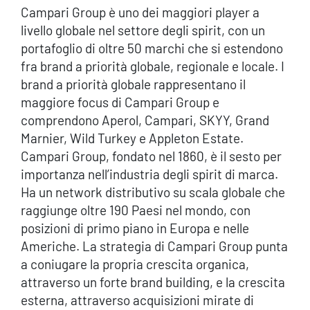
Campari Group è uno dei maggiori player a
livello globale nel settore degli spirit, con un
portafoglio di oltre 50 marchi che si estendono
fra brand a priorità globale, regionale e locale. I
brand a priorità globale rappresentano il
maggiore focus di Campari Group e
comprendono Aperol, Campari, SKYY, Grand
Marnier, Wild Turkey e Appleton Estate.
Campari Group, fondato nel 1860, è il sesto per
importanza nell’industria degli spirit di marca.
Ha un network distributivo su scala globale che
raggiunge oltre 190 Paesi nel mondo, con
posizioni di primo piano in Europa e nelle
Americhe. La strategia di Campari Group punta
a coniugare la propria crescita organica,
attraverso un forte brand building, e la crescita
esterna, attraverso acquisizioni mirate di