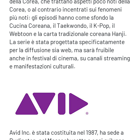
della Corea, che trattano aspetti poco noti della
Corea, o al contrario incentrati sui fenomeni
più noti: gli episodi hanno come sfondo la
Cucina Coreana, il Taekwondo, il K-Pop, il
Webtoon e la carta tradizionale coreana Hanji.
La serie è stata progettata specificatamente
per la diffusione sia web, ma sarà fruibile
anche in festival di cinema, su canali streaming
e manifestazioni culturali.
Avid Inc. è stata costituita nel 1987, ha sede a