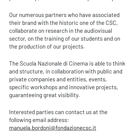
Our numerous partners who have associated
their brand with the historic one of the CSC,
collaborate on research in the audiovisual
sector, on the training of our students and on
the production of our projects.
The Scuola Nazionale di Cinema is able to think
and structure, in collaboration with public and
private companies and entities, events,
specific workshops and innovative projects,
guaranteeing great visibility.
Interested parties can contact us at the
following email address:
manuela.bordoni@fondazionecsc.it