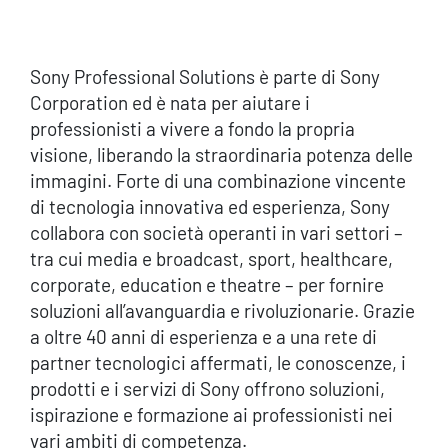
Sony Professional Solutions è parte di Sony
Corporation ed è nata per aiutare i
professionisti a vivere a fondo la propria
visione, liberando la straordinaria potenza delle
immagini. Forte di una combinazione vincente
di tecnologia innovativa ed esperienza, Sony
collabora con società operanti in vari settori –
tra cui media e broadcast, sport, healthcare,
corporate, education e theatre – per fornire
soluzioni all’avanguardia e rivoluzionarie. Grazie
a oltre 40 anni di esperienza e a una rete di
partner tecnologici affermati, le conoscenze, i
prodotti e i servizi di Sony offrono soluzioni,
ispirazione e formazione ai professionisti nei
vari ambiti di competenza.