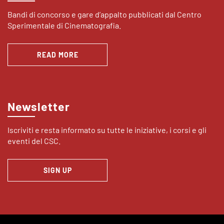
Bandi di concorso e gare d’appalto pubblicati dal Centro
Sperimentale di Cinematografia.
READ MORE
Newsletter
Iscriviti e resta informato su tutte le iniziative, i corsi e gli
eventi del CSC.
SIGN UP