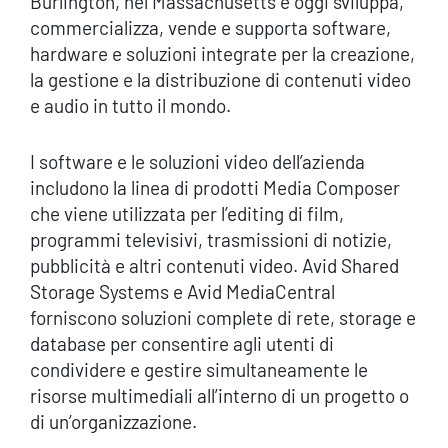
Burlington, nel Massachusetts e oggi sviluppa,
commercializza, vende e supporta software,
hardware e soluzioni integrate per la creazione,
la gestione e la distribuzione di contenuti video
e audio in tutto il mondo.
I software e le soluzioni video dell’azienda
includono la linea di prodotti Media Composer
che viene utilizzata per l’editing di film,
programmi televisivi, trasmissioni di notizie,
pubblicità e altri contenuti video. Avid Shared
Storage Systems e Avid MediaCentral
forniscono soluzioni complete di rete, storage e
database per consentire agli utenti di
condividere e gestire simultaneamente le
risorse multimediali all’interno di un progetto o
di un’organizzazione.