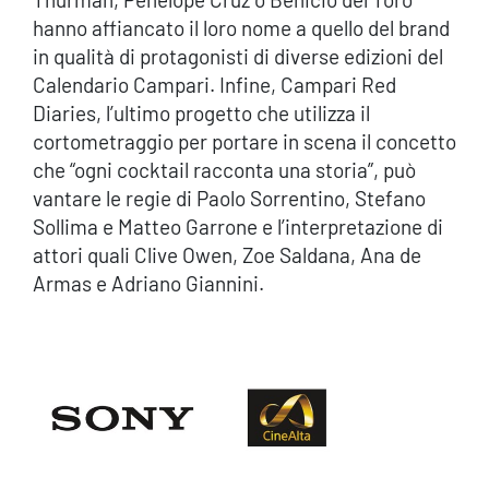
hanno affiancato il loro nome a quello del brand
in qualità di protagonisti di diverse edizioni del
Calendario Campari. Infine, Campari Red
Diaries, l’ultimo progetto che utilizza il
cortometraggio per portare in scena il concetto
che “ogni cocktail racconta una storia”, può
vantare le regie di Paolo Sorrentino, Stefano
Sollima e Matteo Garrone e l’interpretazione di
attori quali Clive Owen, Zoe Saldana, Ana de
Armas e Adriano Giannini.