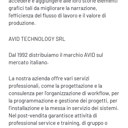
accedere e aggiungere alle loro storie elementi
grafici tali da migliorare la narrazione,
l’efficienza del flusso di lavoro e il valore di
produzione.
AVID TECHNOLOGY SRL
Dal 1992 distribuiamo il marchio AVID sul
mercato italiano.
La nostra azienda offre vari servizi
professionali, come la progettazione e la
consulenza per l’organizzazione di workflow, per
la programmazione e gestione dei progetti, per
l’installazione e la messa in servizio dei sistemi.
Nel post-vendita garantisce attività di
professional service e training, di gruppo o