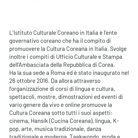
L’Istituto Culturale Coreano in Italia è l’ente
governativo coreano che ha il compito di
promuovere la Cultura Coreana in Italia. Svolge
inoltre i compiti di Ufficio Culturale e Stampa
dell’Ambasciata della Repubblica di Corea.
Ha la sua sede a Roma ed è stato inaugurato nel
26 ottobre 2016. Da allora attraverso
l’organizzazione di corsi di lingua e cultura,
spettacoli, mostre, dimostrazioni ed eventi di
vario genere da vivo e online promuove la
Cultura Coreana sotto tutti i suoi aspetti:
cinema, Hansik (Cucina Coreana), lingua, K-
pop, arte, musica tradizionale, danza
tradizionale e moderna, Taekwondo, moda e