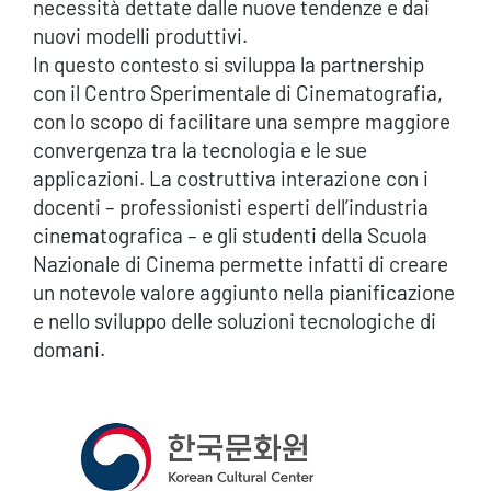
necessità dettate dalle nuove tendenze e dai
nuovi modelli produttivi.
In questo contesto si sviluppa la partnership
con il Centro Sperimentale di Cinematografia,
con lo scopo di facilitare una sempre maggiore
convergenza tra la tecnologia e le sue
applicazioni. La costruttiva interazione con i
docenti – professionisti esperti dell’industria
cinematografica – e gli studenti della Scuola
Nazionale di Cinema permette infatti di creare
un notevole valore aggiunto nella pianificazione
e nello sviluppo delle soluzioni tecnologiche di
domani.