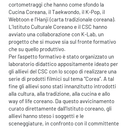
cortometraggi che hanno come sfondo la
Cucina Coreana, il Taekwondo, il K-Pop, il
Webtoon e l’Hanji (carta tradizionale coreana).
L’Istituto Culturale Coreano e il CSC hanno
avviato una collaborazione con K-Lab, un
progetto che si muove sia sul fronte formativo
che su quello produttivo.
Per l’aspetto formativo è stato organizzato un
laboratorio didattico appositamente ideato per
gli allievi del CSC con lo scopo di realizzare una
serie di prodotti filmici sul tema “Corea”. A tal
fine gli allievi sono stati innanzitutto introdotti
alla cultura, alla tradizione, alla cucina e allo
way of life coreano. Da questo avvicinamento
curato direttamente dall’Istituto coreano, gli
allievi hanno steso i soggetti e le
sceneggiature, in confronto con il committente