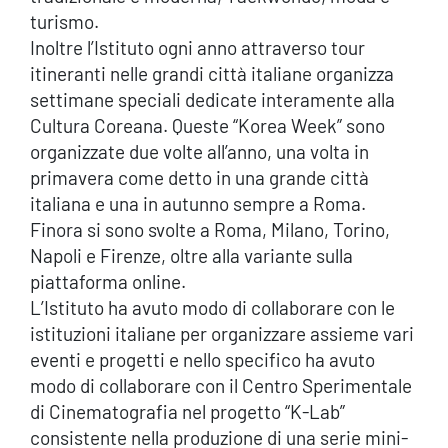
turismo.
Inoltre l’Istituto ogni anno attraverso tour
itineranti nelle grandi città italiane organizza
settimane speciali dedicate interamente alla
Cultura Coreana. Queste “Korea Week” sono
organizzate due volte all’anno, una volta in
primavera come detto in una grande città
italiana e una in autunno sempre a Roma.
Finora si sono svolte a Roma, Milano, Torino,
Napoli e Firenze, oltre alla variante sulla
piattaforma online.
L’Istituto ha avuto modo di collaborare con le
istituzioni italiane per organizzare assieme vari
eventi e progetti e nello specifico ha avuto
modo di collaborare con il Centro Sperimentale
di Cinematografia nel progetto “K-Lab”
consistente nella produzione di una serie mini-