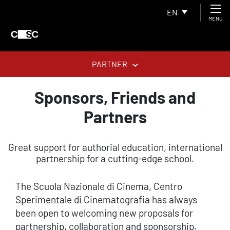
EN
MENU
PARTNER
Sponsors, Friends and
Partners
Great support for authorial education, international
partnership for a cutting-edge school.
The Scuola Nazionale di Cinema, Centro
Sperimentale di Cinematografia has always
been open to welcoming new proposals for
partnership, collaboration and sponsorship.