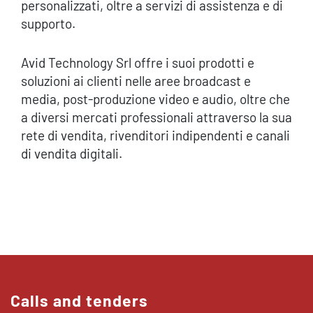
personalizzati, oltre a servizi di assistenza e di
supporto.
Avid Technology Srl offre i suoi prodotti e
soluzioni ai clienti nelle aree broadcast e
media, post-produzione video e audio, oltre che
a diversi mercati professionali attraverso la sua
rete di vendita, rivenditori indipendenti e canali
di vendita digitali.
Calls and tenders