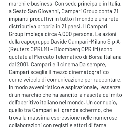
marchi e business. Con sede principale in Italia,
a Sesto San Giovanni, Campari Group conta 21
impianti produttivi in tutto il mondo e una rete
distributiva propria in 21 paesi. Il Campari
Group impiega circa 4.000 persone. Le azioni
della capogruppo Davide Campari-Milano S.p.A.
(Reuters CPRI.MI – Bloomberg CPR IM) sono
quotate al Mercato Telematico di Borsa Italiana
dal 2001. Campari e il cinema Da sempre,
Campari sceglie il mezzo cinematografico
come veicolo di comunicazione per raccontare,
in modo avveniristico e aspirazionale, l’essenza
di un marchio che ha sancito la nascita del mito
dell’aperitivo italiano nel mondo. Un connubio,
quello tra Campari e il grande schermo, che
trova la massima espressione nelle numerose
collaborazioni con registi e attori di fama