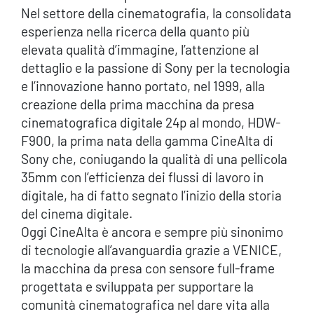
Nel settore della cinematografia, la consolidata
esperienza nella ricerca della quanto più
elevata qualità d’immagine, l’attenzione al
dettaglio e la passione di Sony per la tecnologia
e l’innovazione hanno portato, nel 1999, alla
creazione della prima macchina da presa
cinematografica digitale 24p al mondo, HDW-
F900, la prima nata della gamma CineAlta di
Sony che, coniugando la qualità di una pellicola
35mm con l’efficienza dei flussi di lavoro in
digitale, ha di fatto segnato l’inizio della storia
del cinema digitale.
Oggi CineAlta è ancora e sempre più sinonimo
di tecnologie all’avanguardia grazie a VENICE,
la macchina da presa con sensore full-frame
progettata e sviluppata per supportare la
comunità cinematografica nel dare vita alla