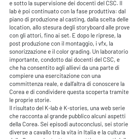
e sotto la supervisione dei docenti del CSC. Il
lab è poi continuato con la fase produttiva: dal
piano di produzione al casting, dalla scelta delle
location, allo stesura degli storyboard alle prove
con gli attori, fino ai set. E dopo le riprese, la
post produzione con il montaggio, i vfx, la
sonorizzazione e il color grading. Un laboratorio
importante, condotto dai docenti del CSC, e
che ha consentito agli allievi da una parte di
compiere una esercitazione con una
committenza reale, e dall’altra di conoscere la
Corea e di condividere questa scoperta tramite
le proprie storie.
Il risultato del K-lab è K-stories, una web serie
che racconta al grande pubblico alcuni aspetti
della Corea. Sei episodi autoconclusi, sei storie
diverse a cavallo tra la vita in Italia e la cultura