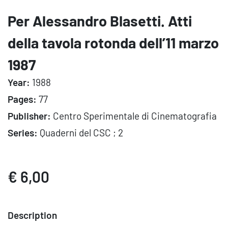
Per Alessandro Blasetti. Atti
della tavola rotonda dell’11 marzo
1987
Year:
1988
Pages:
77
Publisher:
Centro Sperimentale di Cinematografia
Series:
Quaderni del CSC ; 2
€ 6,00
Description