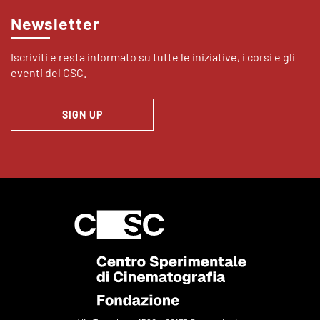
Newsletter
Iscriviti e resta informato su tutte le iniziative, i corsi e gli
eventi del CSC.
SIGN UP