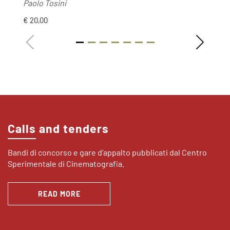
Paolo Tosini
€ 20,00
Calls and tenders
Bandi di concorso e gare d’appalto pubblicati dal Centro
Sperimentale di Cinematografia.
READ MORE