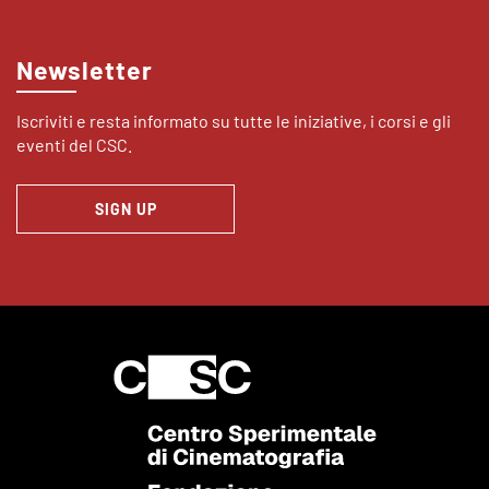
Newsletter
Iscriviti e resta informato su tutte le iniziative, i corsi e gli
eventi del CSC.
SIGN UP