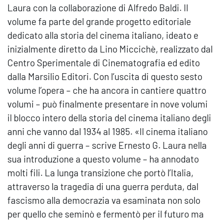
Laura con la collaborazione di Alfredo Baldi. Il
volume fa parte del grande progetto editoriale
dedicato alla storia del cinema italiano, ideato e
inizialmente diretto da Lino Miccichè, realizzato dal
Centro Sperimentale di Cinematografia ed edito
dalla Marsilio Editori. Con l’uscita di questo sesto
volume l’opera – che ha ancora in cantiere quattro
volumi – può finalmente presentare in nove volumi
il blocco intero della storia del cinema italiano degli
anni che vanno dal 1934 al 1985. «Il cinema italiano
degli anni di guerra – scrive Ernesto G. Laura nella
sua introduzione a questo volume – ha annodato
molti fili. La lunga transizione che portò l’Italia,
attraverso la tragedia di una guerra perduta, dal
fascismo alla democrazia va esaminata non solo
per quello che seminò e fermentò per il futuro ma