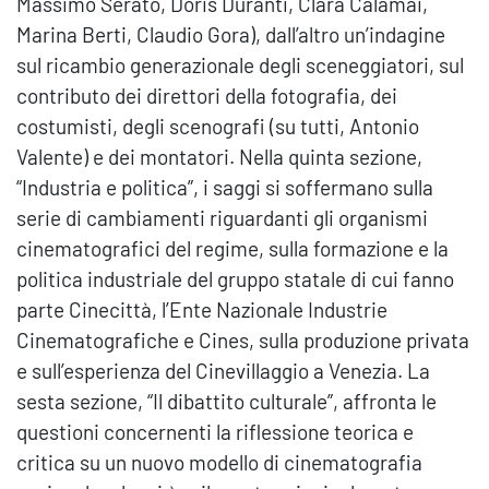
Massimo Serato, Doris Duranti, Clara Calamai,
Marina Berti, Claudio Gora), dall’altro un’indagine
sul ricambio generazionale degli sceneggiatori, sul
contributo dei direttori della fotografia, dei
costumisti, degli scenografi (su tutti, Antonio
Valente) e dei montatori. Nella quinta sezione,
“Industria e politica”, i saggi si soffermano sulla
serie di cambiamenti riguardanti gli organismi
cinematografici del regime, sulla formazione e la
politica industriale del gruppo statale di cui fanno
parte Cinecittà, l’Ente Nazionale Industrie
Cinematografiche e Cines, sulla produzione privata
e sull’esperienza del Cinevillaggio a Venezia. La
sesta sezione, “Il dibattito culturale”, affronta le
questioni concernenti la riflessione teorica e
critica su un nuovo modello di cinematografia