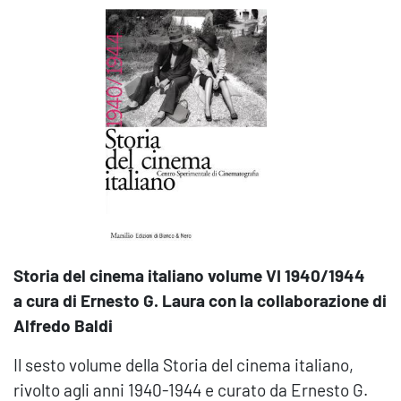
Storia del cinema italiano volume VI 1940/1944
a cura di Ernesto G. Laura con la collaborazione di
Alfredo Baldi
Il sesto volume della Storia del cinema italiano,
rivolto agli anni 1940-1944 e curato da Ernesto G.