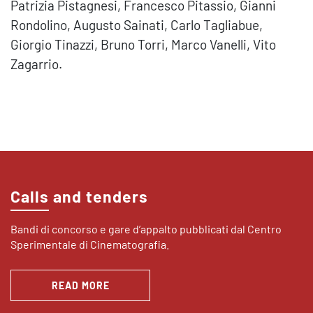
Patrizia Pistagnesi, Francesco Pitassio, Gianni
Rondolino, Augusto Sainati, Carlo Tagliabue,
Giorgio Tinazzi, Bruno Torri, Marco Vanelli, Vito
Zagarrio.
Calls and tenders
Bandi di concorso e gare d’appalto pubblicati dal Centro
Sperimentale di Cinematografia.
READ MORE