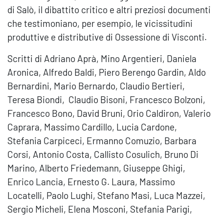
di Salò, il dibattito critico e altri preziosi documenti
che testimoniano, per esempio, le vicissitudini
produttive e distributive di Ossessione di Visconti.
Scritti di Adriano Aprà, Mino Argentieri, Daniela
Aronica, Alfredo Baldi, Piero Berengo Gardin, Aldo
Bernardini, Mario Bernardo, Claudio Bertieri,
Teresa Biondi, Claudio Bisoni, Francesco Bolzoni,
Francesco Bono, David Bruni, Orio Caldiron, Valerio
Caprara, Massimo Cardillo, Lucia Cardone,
Stefania Carpiceci, Ermanno Comuzio, Barbara
Corsi, Antonio Costa, Callisto Cosulich, Bruno Di
Marino, Alberto Friedemann, Giuseppe Ghigi,
Enrico Lancia, Ernesto G. Laura, Massimo
Locatelli, Paolo Lughi, Stefano Masi, Luca Mazzei,
Sergio Micheli, Elena Mosconi, Stefania Parigi,