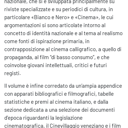
nazionale, che si è sviluppata principalmente su
riviste specializzate e su periodici di cultura, in
particolare «Bianco e Nero» e «Cinema», le cui
argomentazioni si sono articolate intorno al
concetto di identità nazionale e al tema al realismo
come fonti di ispirazione primaria, in
contrapposizione al cinema calligrafico, a quello di
propaganda, al film “di basso consumo”, e che
coinvolse giovani intellettuali, critici e futuri
registi.
Il volume è infine corredato da un’ampia appendice
con apparati bibliografici e filmografici, tabelle
statistiche e premi al cinema italiano, e dalla
sezione dedicata a una selezione dei documenti
d’epoca riguardanti la legislazione
cinematografica, il Cinevillaggio veneziano e i film