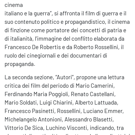
cinema
italiano e la guerra”, si affronta il film di guerra e il
suo contenuto politico e propagandistico, il cinema
di finzione come portatore dei concetti di patria e
di italianità, l’immagine del conflitto elaborata da
Francesco De Robertis e da Roberto Rossellini, il
ruolo dei cinegiornali e dei documentari di
propaganda.
La seconda sezione, “Autori”, propone una lettura
critica dei film del periodo di Mario Camerini,
Ferdinando Maria Poggioli, Renato Castellani,
Mario Soldati, Luigi Chiarini, Alberto Lattuada,
Francesco Pasinetti, Rossellini, Luciano Emmer,
Michelangelo Antonioni, Alessandro Blasetti,
Vittorio De Sica, Luchino Visconti, indicando, tra