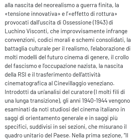
alla nascita del neorealismo a guerra finita, la
«tensione innovativa» e l’«effetto di rottura»
provocati dall’uscita di Ossessione (1943) di
Luchino Visconti, che improvvisamente infrange
convenzioni, codici morali e schemi consolidati, la
battaglia culturale per il realismo, l’elaborazione di
molti modelli del futuro cinema di genere, il crollo
del fascismo e l’occupazione nazista, la nascita
della RSI e il trasferimento dell’attività
cinematografica al Cinevillaggio veneziano.
Introdotti da un’analisi del curatore (I molti fili di
una lunga transizione), gli anni 1940-1944 vengono
esaminati da noti studiosi del cinema italiano in
saggi di orientamento generale e in saggi più
specifici, suddivisi in sei sezioni, che misurano il
quadro unitario del Paese. Nella prima sezione, “Il