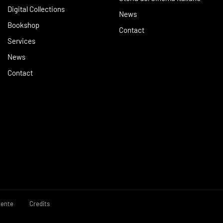
Digital Collections
News
Bookshop
Contact
Services
News
Contact
rente
Credits