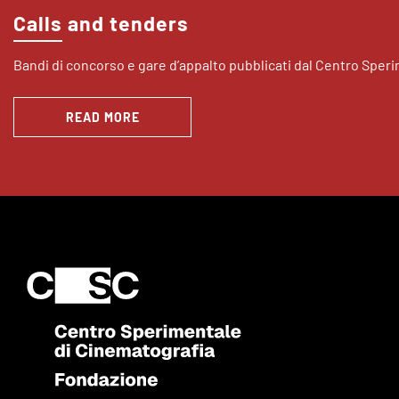
Calls and tenders
Bandi di concorso e gare d’appalto pubblicati dal Centro Sper
READ MORE