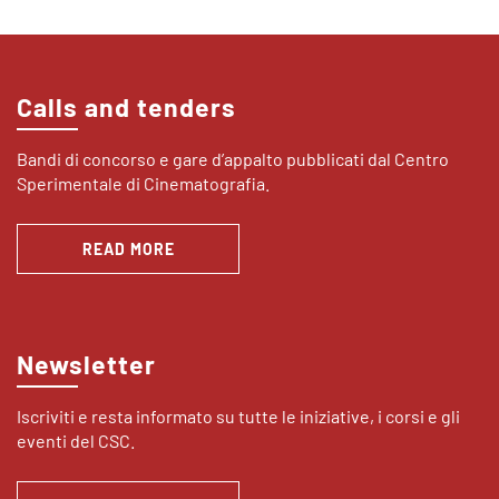
Calls and tenders
Bandi di concorso e gare d’appalto pubblicati dal Centro
Sperimentale di Cinematografia.
READ MORE
Newsletter
Iscriviti e resta informato su tutte le iniziative, i corsi e gli
eventi del CSC.