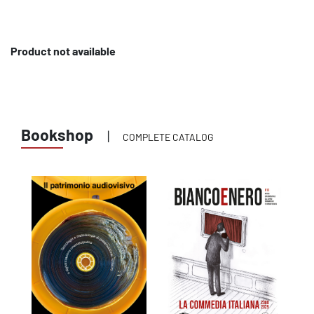
Product not available
Bookshop
|
COMPLETE CATALOG