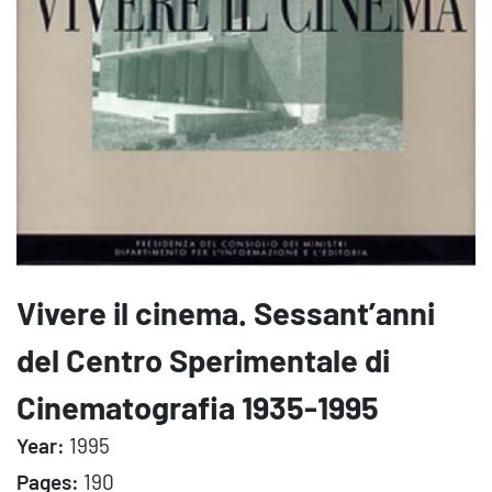
Vivere il cinema. Sessant’anni
del Centro Sperimentale di
Cinematografia 1935-1995
Year:
1995
Pages:
190